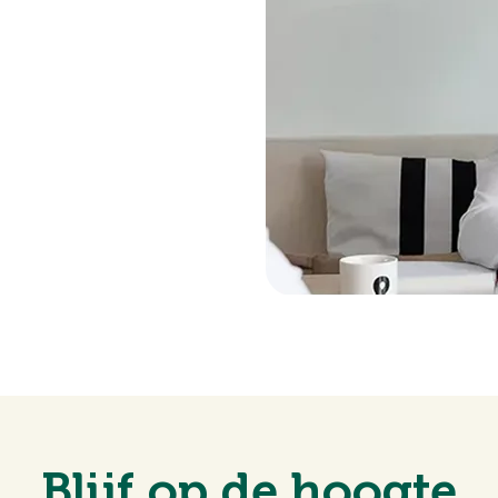
Blijf op de hoogte