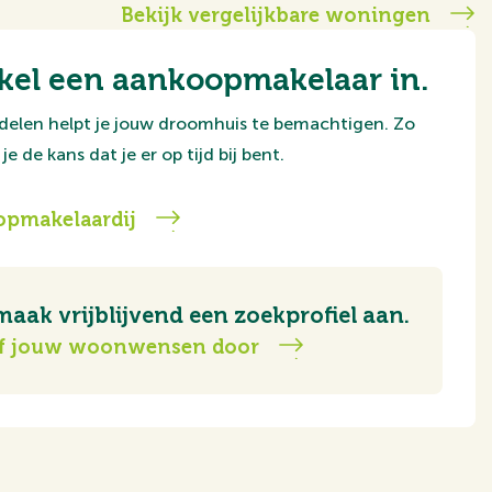
Bekijk vergelijkbare woningen
kel een aankoopmakelaar in.
delen helpt je jouw droomhuis te bemachtigen. Zo
je de kans dat je er op tijd bij bent.
pmakelaardij
maak vrijblijvend een zoekprofiel aan.
f jouw woonwensen door