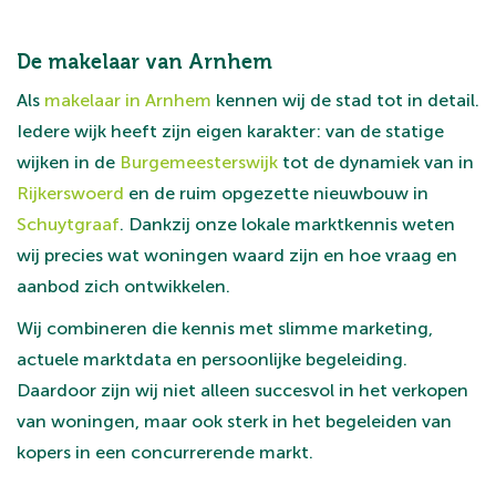
De makelaar van Arnhem
Als
makelaar in Arnhem
kennen wij de stad tot in detail.
Iedere wijk heeft zijn eigen karakter: van de statige
wijken in de
Burgemeesterswijk
tot de dynamiek van in
Rijkerswoerd
en de ruim opgezette nieuwbouw in
Schuytgraaf
. Dankzij onze lokale marktkennis weten
wij precies wat woningen waard zijn en hoe vraag en
aanbod zich ontwikkelen.
Wij combineren die kennis met slimme marketing,
actuele marktdata en persoonlijke begeleiding.
Daardoor zijn wij niet alleen succesvol in het verkopen
van woningen, maar ook sterk in het begeleiden van
kopers in een concurrerende markt.