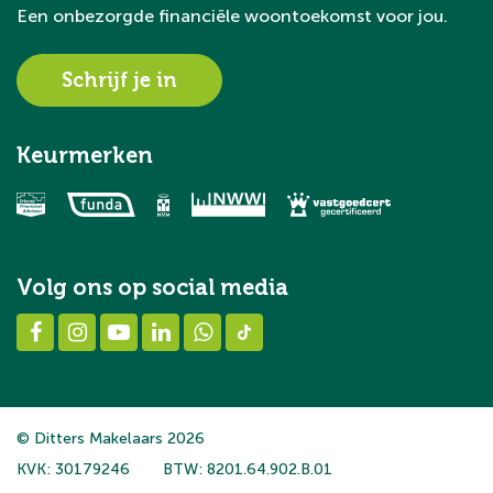
Een onbezorgde financiële woontoekomst voor jou.
Schrijf je in
Keurmerken
Volg ons op social media
© Ditters Makelaars 2026
KVK: 30179246
BTW: 8201.64.902.B.01