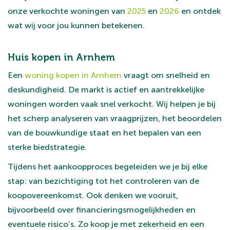
onze verkochte woningen van
2025
en
2026
en ontdek
wat wij voor jou kunnen betekenen.
Huis kopen in Arnhem
Een
woning kopen in Arnhem
vraagt om snelheid en
deskundigheid. De markt is actief en aantrekkelijke
woningen worden vaak snel verkocht. Wij helpen je bij
het scherp analyseren van vraagprijzen, het beoordelen
van de bouwkundige staat en het bepalen van een
sterke biedstrategie.
Tijdens het aankoopproces begeleiden we je bij elke
stap: van bezichtiging tot het controleren van de
koopovereenkomst. Ook denken we vooruit,
bijvoorbeeld over financieringsmogelijkheden en
eventuele risico’s. Zo koop je met zekerheid en een