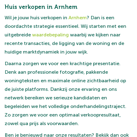
Huis verkopen in Arnhem
Wil je jouw huis verkopen in
Arnhem
? Dan is een
doordachte strategie essentieel. Wij starten met een
uitgebreide
waardebepaling
waarbij we kijken naar
recente transacties, de ligging van de woning en de
huidige marktdynamiek in jouw wijk.
Daarna zorgen we voor een krachtige presentatie.
Denk aan professionele fotografie, pakkende
woningteksten en maximale online zichtbaarheid op
de juiste platforms. Dankzij onze ervaring en ons
netwerk bereiken we serieuze kandidaten en
begeleiden we het volledige onderhandelingstraject.
Zo zorgen we voor een optimaal verkoopresultaat,
zowel qua prijs als voorwaarden.
Ben je benieuwd naar onze resultaten? Bekijk dan ook