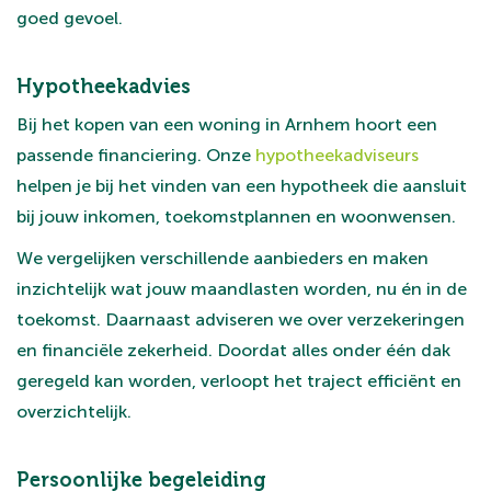
goed gevoel.
Hypotheekadvies
Bij het kopen van een woning in Arnhem hoort een
passende financiering. Onze
hypotheekadviseurs
helpen je bij het vinden van een hypotheek die aansluit
bij jouw inkomen, toekomstplannen en woonwensen.
We vergelijken verschillende aanbieders en maken
inzichtelijk wat jouw maandlasten worden, nu én in de
toekomst. Daarnaast adviseren we over verzekeringen
en financiële zekerheid. Doordat alles onder één dak
geregeld kan worden, verloopt het traject efficiënt en
overzichtelijk.
Persoonlijke begeleiding