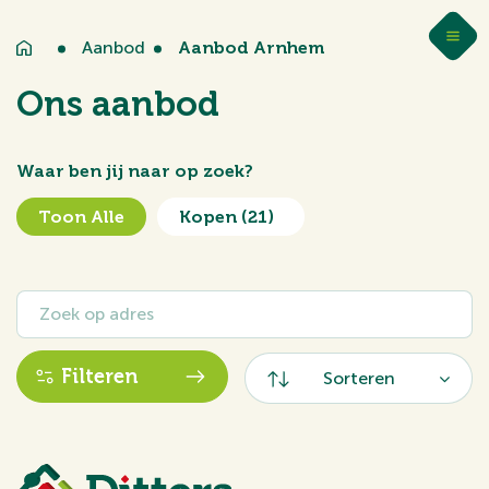
Aanbod
Aanbod Arnhem
Ons aanbod
Waar ben jij naar op zoek?
Toon Alle
Kopen
(21)
Filteren
Sorteren