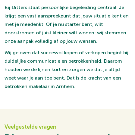
Bij Ditters staat persoonlijke begeleiding centraal. Je
krijgt een vast aanspreekpunt dat jouw situatie kent en
met je meedenkt. Of je nu starter bent, wilt
doorstromen of juist kleiner wilt wonen: wij stemmen
onze aanpak volledig af op jouw wensen.
Wij geloven dat succesvol kopen of verkopen begint bij
duidelijke communicatie en betrokkenheid. Daarom
houden we de lijnen kort en zorgen we dat je altijd
weet waar je aan toe bent. Dat is de kracht van een
betrokken makelaar in Arnhem.
Veelgestelde vragen