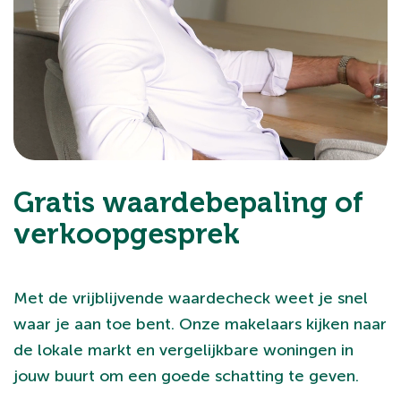
Gratis waardebepaling of
verkoopgesprek
Met de vrijblijvende waardecheck weet je snel
waar je aan toe bent. Onze makelaars kijken naar
de lokale markt en vergelijkbare woningen in
jouw buurt om een goede schatting te geven.