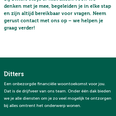
denken met je mee, begeleiden je in elke stap
en zijn altijd bereikbaar voor vragen. Neem
gerust contact met ons op – we helpen je
graag verder!
Ditters
Een onbezorgde financiële woontoekomst voor jou.
Dat is de drijfveer van ons team. Onder één dak bieden
we je alle diensten om je zo veel mogelijk te ontzorgen
bij alles omtrent het onderwerp wonen.