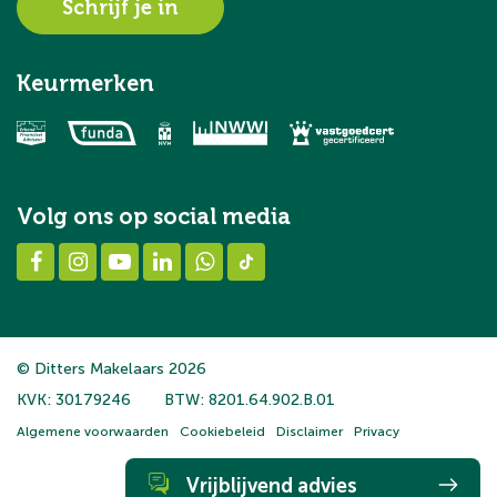
Schrijf je in
Keurmerken
Volg ons op social media
© Ditters Makelaars 2026
KVK: 30179246
BTW: 8201.64.902.B.01
Algemene voorwaarden
Cookiebeleid
Disclaimer
Privacy
Vrijblijvend advies