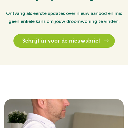
Ontvang als eerste updates over nieuw aanbod en mis
geen enkele kans om jouw droomwoning te vinden.
Schrijf in voor de nieuwsbrief