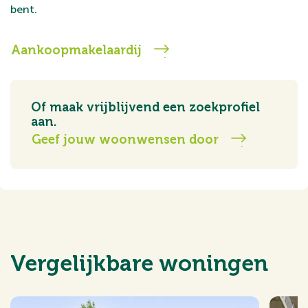
bent.
Aankoopmakelaardij
Of maak vrijblijvend een zoekprofiel
aan.
Geef jouw woonwensen door
Vergelijkbare woningen