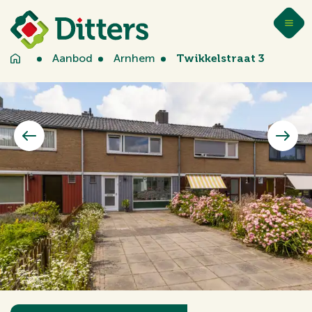
Aanbod
Arnhem
Twikkelstraat 3