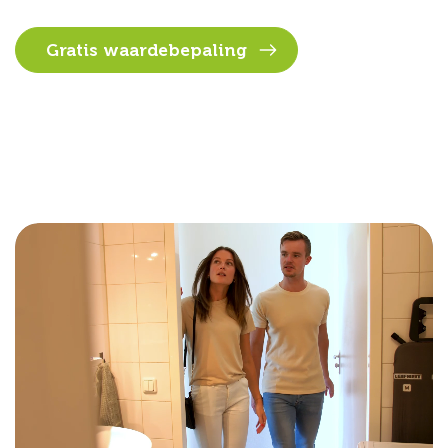
Gratis waardebepaling