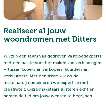
Realiseer al jouw
woondromen met Ditters
Wij zijn een team van gedreven vastgoedexperts
met een passie voor het maken van verbindingen
– tussen kopers en verkopers, huurders en
verhuurders. Met een frisse kijk op de
makelaardij combineren we expertise met
creativiteit. Onze makelaars luisteren écht en
nemen de tijd om jouw wensen te begrijpen.