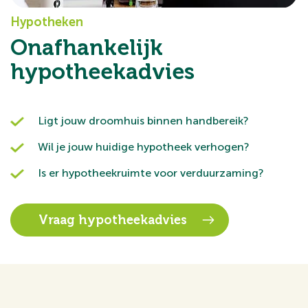
Hypotheken
Onafhankelijk
hypotheekadvies
Ligt jouw droomhuis binnen handbereik?
Wil je jouw huidige hypotheek verhogen?
Is er hypotheekruimte voor verduurzaming?
Vraag hypotheekadvies