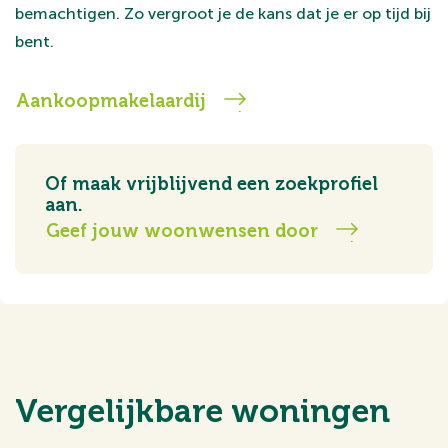
bemachtigen. Zo vergroot je de kans dat je er op tijd bij
bent.
Aankoopmakelaardij
Of maak vrijblijvend een zoekprofiel
aan.
Geef jouw woonwensen door
Vergelijkbare woningen