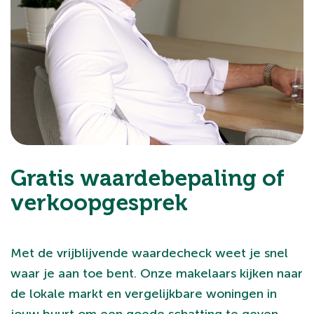
Gratis waardebepaling of
verkoopgesprek
Met de vrijblijvende waardecheck weet je snel
waar je aan toe bent. Onze makelaars kijken naar
de lokale markt en vergelijkbare woningen in