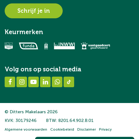
Schrijf je in
Keurmerken
Volg ons op social media
© Ditters Makelaars 2026
KVK: 30179246
BTW: 8201.64.902.B.01
Algemene voorwaarden
Cookiebeleid
Disclaimer
Privacy