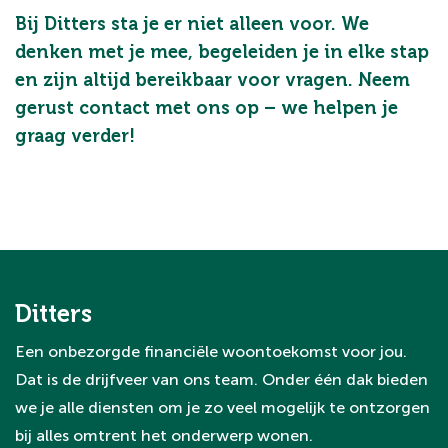
Bij Ditters sta je er niet alleen voor. We
denken met je mee, begeleiden je in elke stap
en zijn altijd bereikbaar voor vragen. Neem
gerust contact met ons op – we helpen je
graag verder!
Ditters
Een onbezorgde financiële woontoekomst voor jou.
Dat is de drijfveer van ons team. Onder één dak bieden
we je alle diensten om je zo veel mogelijk te ontzorgen
bij alles omtrent het onderwerp wonen.