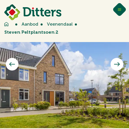
Aanbod
Veenendaal
Steven Peltplantsoen 2