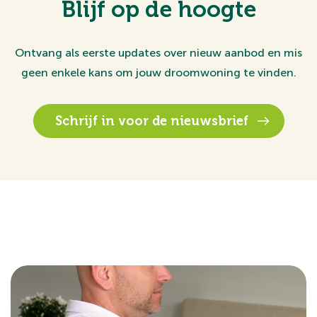
Blijf op de hoogte
Ontvang als eerste updates over nieuw aanbod en mis
geen enkele kans om jouw droomwoning te vinden.
Schrijf in voor de nieuwsbrief