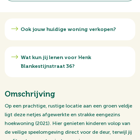
Ook jouw huidige woning verkopen?
Wat kun jij lenen voor Henk
Blankestijnstraat 36?
Omschrijving
Op een prachtige, rustige locatie aan een groen veldje
ligt deze netjes afgewerkte en strakke eengezins
hoekwoning (2021). Hier genieten kinderen volop van
de veilige speelomgeving direct voor de deur, terwijl jij