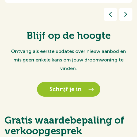
Blijf op de hoogte
Ontvang als eerste updates over nieuw aanbod en
mis geen enkele kans om jouw droomwoning te
vinden.
Schrijf je in
Gratis waardebepaling of
verkoopgesprek