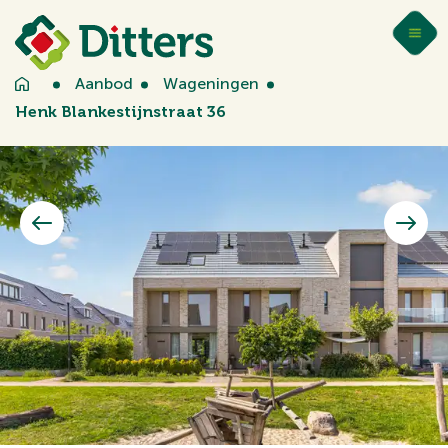
Aanbod
Wageningen
Henk Blankestijnstraat 36