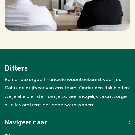
Ditters
Een onbezorgde financiële woontoekomst voor jou.
Dat is de drijfveer van ons team. Onder één dak bieden
we je alle diensten om je zo veel mogelijk te ontzorgen
bij alles omtrent het onderwerp wonen.
Navigeer naar