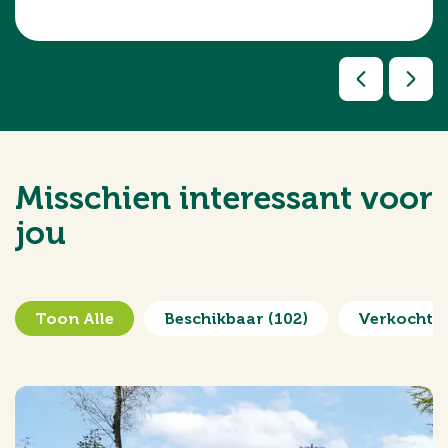
Misschien interessant voor
jou
Toon Alle
Beschikbaar
(102)
Verkocht 