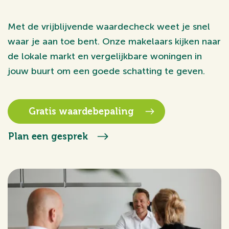
Met de vrijblijvende waardecheck weet je snel
waar je aan toe bent. Onze makelaars kijken naar
de lokale markt en vergelijkbare woningen in
jouw buurt om een goede schatting te geven.
Gratis waardebepaling
Plan een gesprek