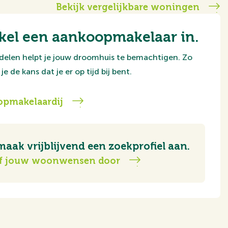
Bekijk vergelijkbare woningen
kel een aankoopmakelaar in.
delen helpt je jouw droomhuis te bemachtigen. Zo
je de kans dat je er op tijd bij bent.
pmakelaardij
maak vrijblijvend een zoekprofiel aan.
f jouw woonwensen door