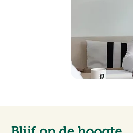
Blijf op de hoogte