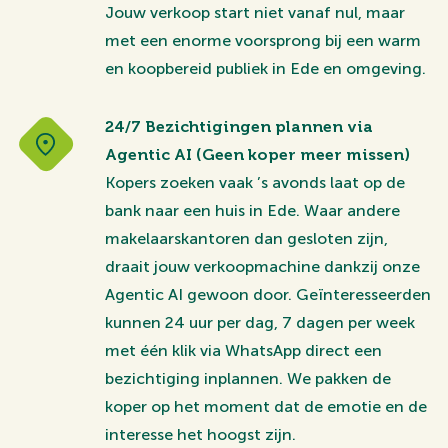
Jouw verkoop start niet vanaf nul, maar
met een enorme voorsprong bij een warm
en koopbereid publiek in Ede en omgeving.
24/7 Bezichtigingen plannen via
Agentic AI (Geen koper meer missen)
Kopers zoeken vaak ’s avonds laat op de
bank naar een huis in Ede. Waar andere
makelaarskantoren dan gesloten zijn,
draait jouw verkoopmachine dankzij onze
Agentic AI gewoon door. Geïnteresseerden
kunnen 24 uur per dag, 7 dagen per week
met één klik via WhatsApp direct een
bezichtiging inplannen. We pakken de
koper op het moment dat de emotie en de
interesse het hoogst zijn.