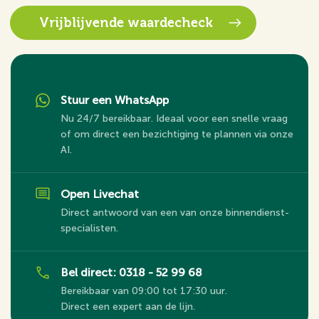
Vrijblijvende waardecheck
Stuur een WhatsApp
Nu 24/7 bereikbaar. Ideaal voor een snelle vraag
of om direct een bezichtiging te plannen via onze
AI.
Open Livechat
Direct antwoord van een van onze binnendienst-
specialisten.
Bel direct: 0318 - 52 99 68
Bereikbaar van 09:00 tot 17:30 uur.
Direct een expert aan de lijn.