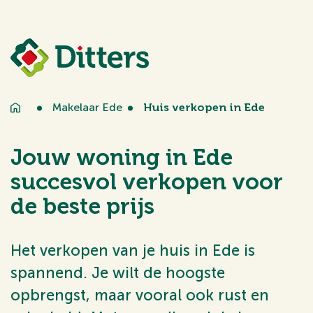
Makelaar Ede
Huis verkopen in Ede
Jouw woning in Ede
succesvol verkopen voor
de beste prijs
Het verkopen van je huis in Ede is
spannend. Je wilt de hoogste
opbrengst, maar vooral ook rust en