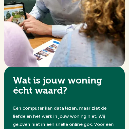
Wat is jouw woning
écht waard?
Een computer kan data lezen, maar ziet de
liefde en het werk in jouw woning niet. Wij
geloven niet in een snelle online gok. Voor een