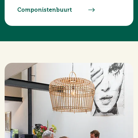
Componistenbuurt