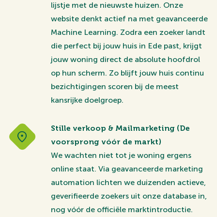
lijstje met de nieuwste huizen. Onze
website denkt actief na met geavanceerde
Machine Learning. Zodra een zoeker landt
die perfect bij jouw huis in Ede past, krijgt
jouw woning direct de absolute hoofdrol
op hun scherm. Zo blijft jouw huis continu
bezichtigingen scoren bij de meest
kansrijke doelgroep.
Stille verkoop & Mailmarketing (De
voorsprong vóór de markt)
We wachten niet tot je woning ergens
online staat. Via geavanceerde marketing
automation lichten we duizenden actieve,
geverifieerde zoekers uit onze database in,
nog vóór de officiële marktintroductie.