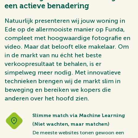
een actieve benadering
Natuurlijk presenteren wij jouw woning in
Ede op de allermooiste manier op Funda,
compleet met hoogwaardige fotografie en
video. Maar dat belooft elke makelaar. Om
in de markt van nu écht het beste
verkoopresultaat te behalen, is er
simpelweg meer nodig. Met innovatieve
technieken brengen wij de markt slim in
beweging en bereiken we kopers die
anderen over het hoofd zien.
Slimme match via Machine Learning
(Niet wachten, maar matchen)
De meeste websites tonen gewoon een