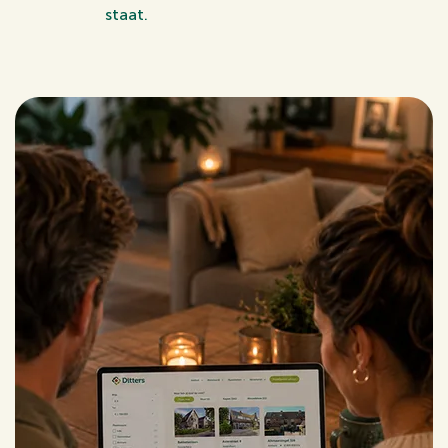
staat.