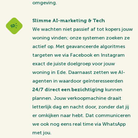
omgeving.
Slimme AI-marketing & Tech
We wachten niet passief af tot kopers jouw
woning vinden; onze systemen zoeken ze
actief op. Met geavanceerde algoritmes
targeten we via Facebook en Instagram
exact de juiste doelgroep voor jouw
woning in Ede. Daarnaast zetten we AI-
agenten in waardoor geïnteresseerden
24/7 direct een bezichtiging
kunnen
plannen. Jouw verkoopmachine draait
letterlijk dag en nacht door, zonder dat jij
er omkijken naar hebt. Dat communiceren
we ook nog eens real time via WhatsApp
met jou.