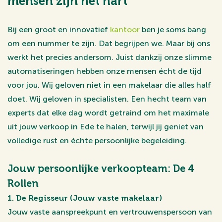
mensen zijn het hart
Bij een groot en innovatief
kantoor
ben je soms bang
om een nummer te zijn. Dat begrijpen we. Maar bij ons
werkt het precies andersom. Juist dankzij onze slimme
automatiseringen hebben onze mensen écht de tijd
voor jou. Wij geloven niet in een makelaar die alles half
doet. Wij geloven in specialisten. Een hecht team van
experts dat elke dag wordt getraind om het maximale
uit jouw verkoop in Ede te halen, terwijl jij geniet van
volledige rust en échte persoonlijke begeleiding.
Jouw persoonlijke verkoopteam: De 4
Rollen
1. De Regisseur (Jouw vaste makelaar)
Jouw vaste aanspreekpunt en vertrouwenspersoon van