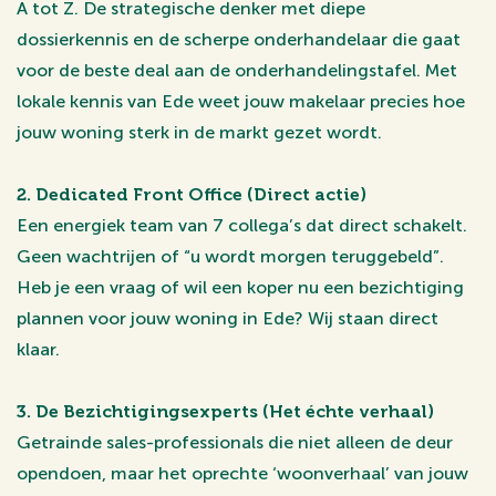
A tot Z. De strategische denker met diepe
dossierkennis en de scherpe onderhandelaar die gaat
voor de beste deal aan de onderhandelingstafel. Met
lokale kennis van Ede weet jouw makelaar precies hoe
jouw woning sterk in de markt gezet wordt.
2. Dedicated Front Office (Direct actie)
Een energiek team van 7 collega’s dat direct schakelt.
Geen wachtrijen of “u wordt morgen teruggebeld”.
Heb je een vraag of wil een koper nu een bezichtiging
plannen voor jouw woning in Ede? Wij staan direct
klaar.
3. De Bezichtigingsexperts (Het échte verhaal)
Getrainde sales-professionals die niet alleen de deur
opendoen, maar het oprechte ‘woonverhaal’ van jouw