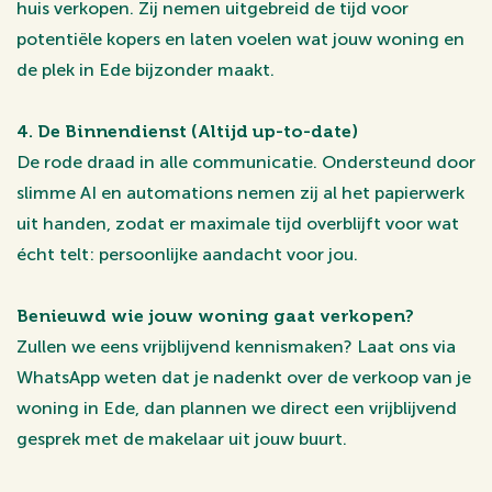
huis verkopen. Zij nemen uitgebreid de tijd voor
potentiële kopers en laten voelen wat jouw woning en
de plek in Ede bijzonder maakt.
4. De Binnendienst (Altijd up-to-date)
De rode draad in alle communicatie. Ondersteund door
slimme AI en automations nemen zij al het papierwerk
uit handen, zodat er maximale tijd overblijft voor wat
écht telt: persoonlijke aandacht voor jou.
Benieuwd wie jouw woning gaat verkopen?
Zullen we eens vrijblijvend kennismaken? Laat ons via
WhatsApp weten dat je nadenkt over de verkoop van je
woning in Ede, dan plannen we direct een vrijblijvend
gesprek met de makelaar uit jouw buurt.