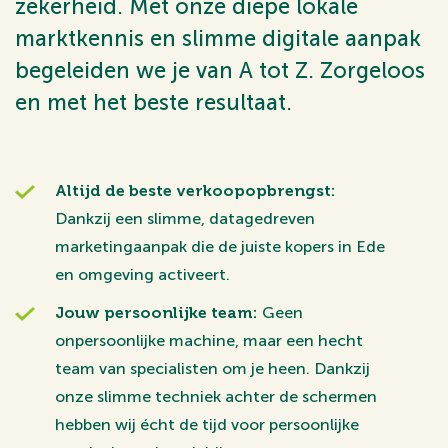
zekerheid. Met onze diepe lokale
marktkennis en slimme digitale aanpak
begeleiden we je van A tot Z. Zorgeloos
en met het beste resultaat.
Altijd de beste verkoopopbrengst:
Dankzij een slimme, datagedreven
marketingaanpak die de juiste kopers in Ede
en omgeving activeert.
Jouw persoonlijke team:
Geen
onpersoonlijke machine, maar een hecht
team van specialisten om je heen. Dankzij
onze slimme techniek achter de schermen
hebben wij écht de tijd voor persoonlijke