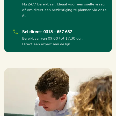
Nu 24/7 bereikbaar. Ideaal voor een snelle vraag
of om direct een bezichtiging te plannen via onze
AI.
Bel direct: 0318 - 657 657
Bereikbaar van 09:00 tot 17:30 uur.
Direct een expert aan de lijn.