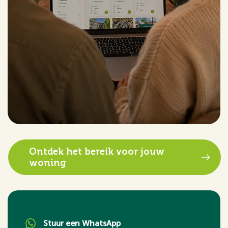
Ontdek het bereik voor jouw
woning
Stuur een WhatsApp