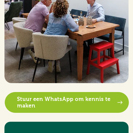
Stuur een WhatsApp om kennis te
maken