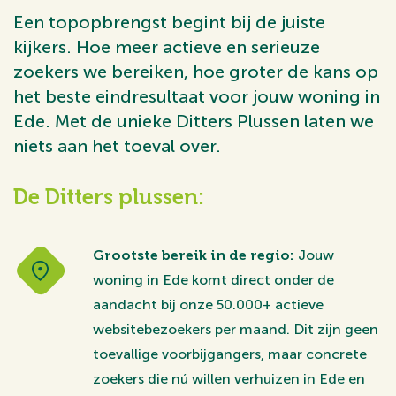
Een topopbrengst begint bij de juiste
kijkers. Hoe meer actieve en serieuze
zoekers we bereiken, hoe groter de kans op
het beste eindresultaat voor jouw woning in
Ede. Met de unieke Ditters Plussen laten we
niets aan het toeval over.
De Ditters plussen:
Grootste bereik in de regio:
Jouw
woning in Ede komt direct onder de
aandacht bij onze 50.000+ actieve
websitebezoekers per maand. Dit zijn geen
toevallige voorbijgangers, maar concrete
zoekers die nú willen verhuizen in Ede en