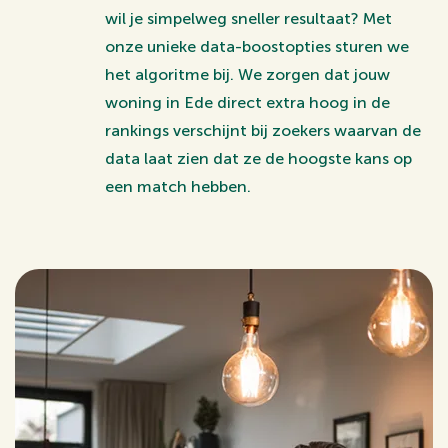
wil je simpelweg sneller resultaat? Met
onze unieke data-boostopties sturen we
het algoritme bij. We zorgen dat jouw
woning in Ede direct extra hoog in de
rankings verschijnt bij zoekers waarvan de
data laat zien dat ze de hoogste kans op
een match hebben.