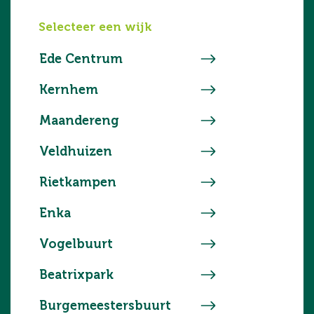
Selecteer een wijk
Ede Centrum
Kernhem
Maandereng
Veldhuizen
Rietkampen
Enka
Vogelbuurt
Beatrixpark
Burgemeestersbuurt