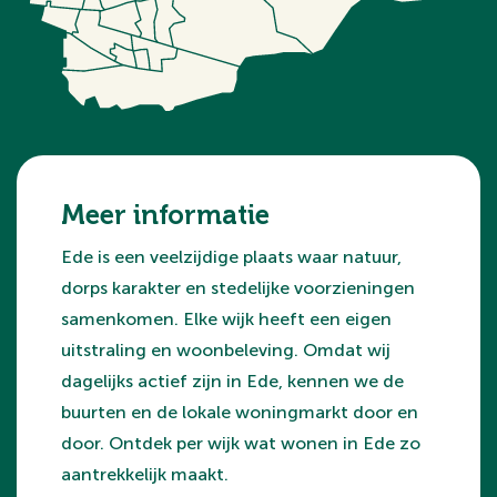
Meer informatie
Ede is een veelzijdige plaats waar natuur,
dorps karakter en stedelijke voorzieningen
samenkomen. Elke wijk heeft een eigen
uitstraling en woonbeleving. Omdat wij
dagelijks actief zijn in Ede, kennen we de
buurten en de lokale woningmarkt door en
door. Ontdek per wijk wat wonen in Ede zo
aantrekkelijk maakt.