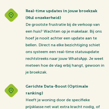
Real-time updates in jouw broekzak
(Nul onzekerheid)
De grootste frustratie bij de verkoop van
een huis? Wachten op je makelaar. Bij ons
hoef je nooit achter een update aan te
bellen. Direct na elke bezichtiging schiet
ons systeem een real-time statusupdate
rechtstreeks naar jouw WhatsApp. Je weet
meteen hoe de vlag erbij hangt, gewoon in
je broekzak.
Gerichte Data-Boost (Optimale
ranking)
Heeft je woning door de specifieke
prijsklasse net wat extra kracht nodig, of