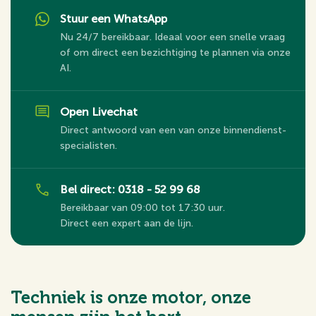
Stuur een WhatsApp
Nu 24/7 bereikbaar. Ideaal voor een snelle vraag
of om direct een bezichtiging te plannen via onze
AI.
Open Livechat
Direct antwoord van een van onze binnendienst-
specialisten.
Bel direct: 0318 - 52 99 68
Bereikbaar van 09:00 tot 17:30 uur.
Direct een expert aan de lijn.
Techniek is onze motor, onze