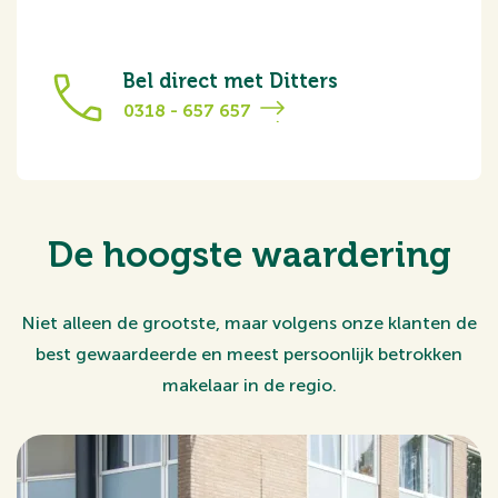
Bel direct met Ditters
0318 - 657 657
De hoogste waardering
Niet alleen de grootste, maar volgens onze klanten de
best gewaardeerde en meest persoonlijk betrokken
makelaar in de regio.