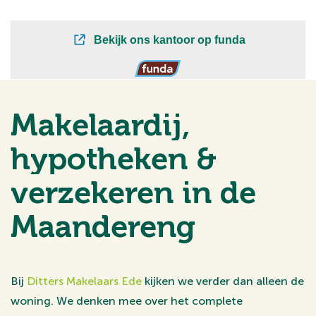
Makelaardij,
hypotheken &
verzekeren in de
Maandereng
Bij
Ditters Makelaars Ede
kijken we verder dan alleen de
woning. We denken mee over het complete