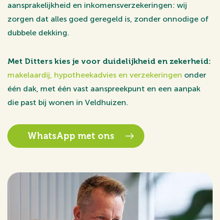
aansprakelijkheid en inkomensverzekeringen: wij
zorgen dat alles goed geregeld is, zonder onnodige of
dubbele dekking.
Met Ditters kies je voor duidelijkheid en zekerheid:
makelaardij, hypotheekadvies en verzekeringen
onder
één dak, met één vast aanspreekpunt en een aanpak
die past bij wonen in Veldhuizen.
WhatsApp met ons