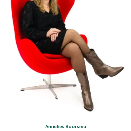
Annelies Boorsma