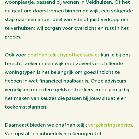
woonplaatje, passend bij wonen in Veldhuizen. Of het
nu gaat om doorstromen binnen de wijk, een volgende
stap naar een ander deel van Ede of juist verkoop om
te verhuizen: wij zorgen voor overzicht en rust in het
proces.
Ook voor
onafhankelijk hypotheekadvies
kun je bij ons
terecht. Zeker in een wijk met zoveel verschillende
woningtypen is het belangrijk om goed inzicht te
hebben in wat financieel haalbaar is. Onze adviseurs
vergelijken meerdere geldverstrekkers en helpen je bij
het maken van keuzes die passen bij jouw situatie en
toekomstplannen.
Daarnaast bieden we onafhankelijk
verzekeringsadvies
.
Van opstal- en inboedelverzekeringen tot