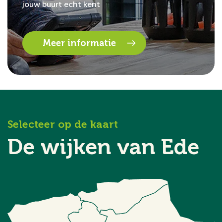
jouw buurt echt kent
Meer informatie
Selecteer op de kaart
De wijken van Ede