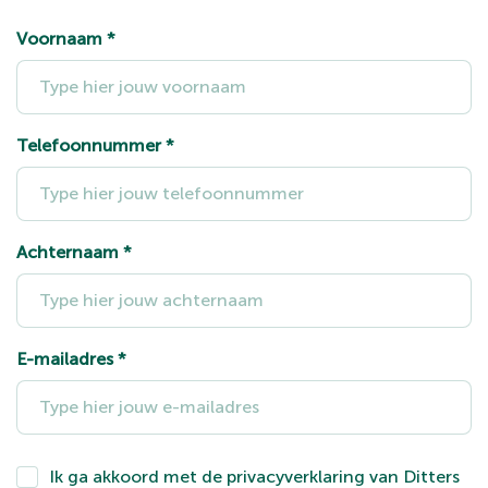
Voornaam
*
Telefoonnummer
*
Achternaam
*
E-mailadres
*
Ik ga akkoord met de
privacyverklaring
van Ditters