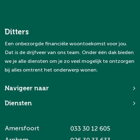
Ditters
Een onbezorgde financiële woontoekomst voor jou.
Dat is de drijfveer van ons team. Onder één dak bieden
we je alle diensten om je zo veel mogelijk te ontzorgen
bij alles omtrent het onderwerp wonen.
Navigeer naar
Diensten
Amersfoort
033 30 12 605
Arnhem
026 30 33 633