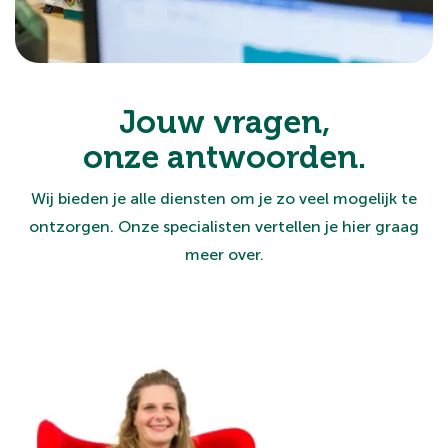
Jouw vragen,
onze antwoorden.
Wij bieden je alle diensten om je zo veel mogelijk te
ontzorgen. Onze specialisten vertellen je hier graag
meer over.