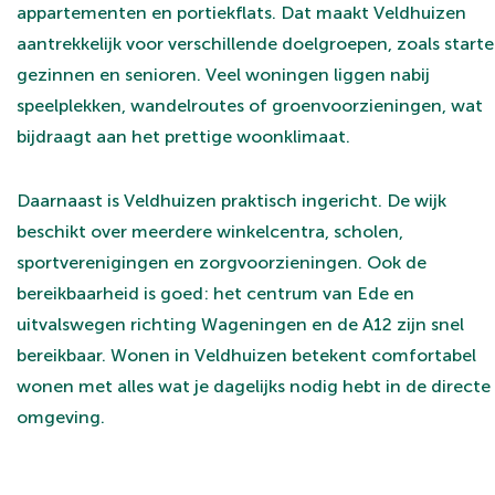
appartementen en portiekflats. Dat maakt Veldhuizen
aantrekkelijk voor verschillende doelgroepen, zoals starte
gezinnen en senioren. Veel woningen liggen nabij
speelplekken, wandelroutes of groenvoorzieningen, wat
bijdraagt aan het prettige woonklimaat.
Daarnaast is Veldhuizen praktisch ingericht. De wijk
beschikt over meerdere winkelcentra, scholen,
sportverenigingen en zorgvoorzieningen. Ook de
bereikbaarheid is goed: het centrum van Ede en
uitvalswegen richting Wageningen en de A12 zijn snel
bereikbaar. Wonen in Veldhuizen betekent comfortabel
wonen met alles wat je dagelijks nodig hebt in de directe
omgeving.