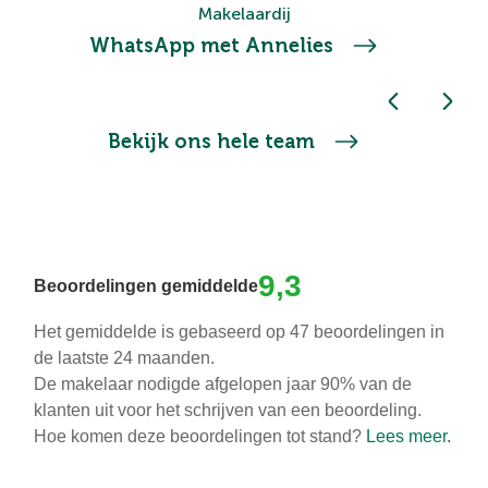
Makelaardij
WhatsApp met Annelies
Bekijk ons hele team