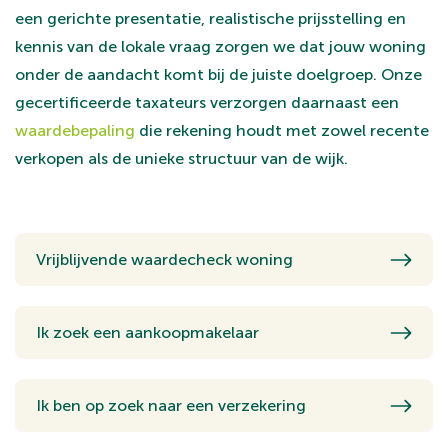
een gerichte presentatie, realistische prijsstelling en
kennis van de lokale vraag zorgen we dat jouw woning
onder de aandacht komt bij de juiste doelgroep. Onze
gecertificeerde taxateurs verzorgen daarnaast een
waardebepaling
die rekening houdt met zowel recente
verkopen als de unieke structuur van de wijk.
Vrijblijvende waardecheck woning
Ik zoek een aankoopmakelaar
Ik ben op zoek naar een verzekering