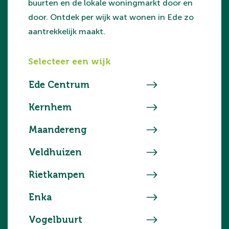
buurten en de lokale woningmarkt door en
door. Ontdek per wijk wat wonen in Ede zo
aantrekkelijk maakt.
Selecteer een wijk
Ede Centrum
Kernhem
Maandereng
Veldhuizen
Rietkampen
Enka
Vogelbuurt