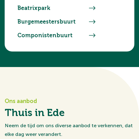
Beatrixpark
Burgemeestersbuurt
Componistenbuurt
Ons aanbod
Thuis in Ede
Neem de tijd om ons diverse aanbod te verkennen, dat
elke dag weer verandert.