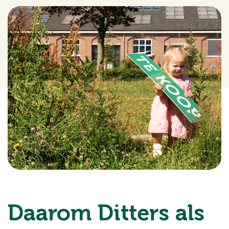
Daarom Ditters als