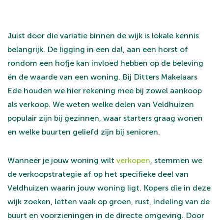
Juist door die variatie binnen de wijk is lokale kennis
belangrijk. De ligging in een dal, aan een horst of
rondom een hofje kan invloed hebben op de beleving
én de waarde van een woning. Bij Ditters Makelaars
Ede houden we hier rekening mee bij zowel aankoop
als verkoop. We weten welke delen van Veldhuizen
populair zijn bij gezinnen, waar starters graag wonen
en welke buurten geliefd zijn bij senioren.
Wanneer je jouw woning wilt
verkopen
, stemmen we
de verkoopstrategie af op het specifieke deel van
Veldhuizen waarin jouw woning ligt. Kopers die in deze
wijk zoeken, letten vaak op groen, rust, indeling van de
buurt en voorzieningen in de directe omgeving. Door