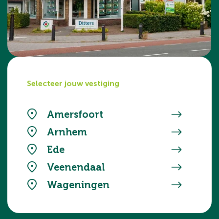
Selecteer jouw vestiging
Amersfoort
Arnhem
Ede
Veenendaal
Wageningen