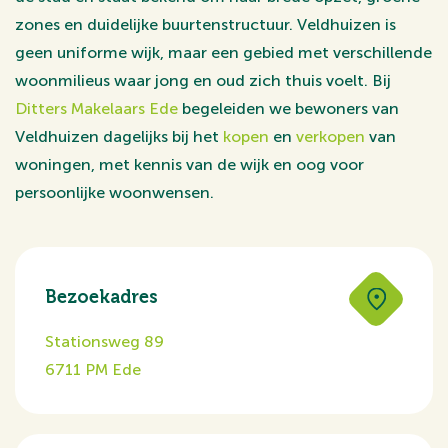
zones en duidelijke buurtenstructuur. Veldhuizen is
geen uniforme wijk, maar een gebied met verschillende
woonmilieus waar jong en oud zich thuis voelt. Bij
Ditters Makelaars Ede
begeleiden we bewoners van
Veldhuizen dagelijks bij het
kopen
en
verkopen
van
woningen, met kennis van de wijk en oog voor
persoonlijke woonwensen.
Bezoekadres
Stationsweg 89
6711 PM Ede