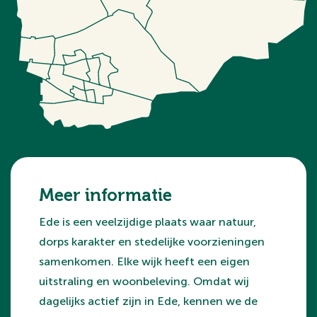
Meer informatie
Ede is een veelzijdige plaats waar natuur,
dorps karakter en stedelijke voorzieningen
samenkomen. Elke wijk heeft een eigen
uitstraling en woonbeleving. Omdat wij
dagelijks actief zijn in Ede, kennen we de