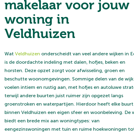
makelaar voor jouw
woning in
Veldhuizen
Wat
Veldhuizen
onderscheidt van veel andere wijken in E
is de doordachte indeling met dalen, hofjes, beken en
horsten. Deze opzet zorgt voor afwisseling, groen en
beschutte woonomgevingen. Sommige delen van de wijk
voelen intiem en rustig aan, met hofjes en autoluwe strat
terwijl andere buurten juist ruimer zijn opgezet langs
groenstroken en waterpartijen. Hierdoor heeft elke buurt
binnen Veldhuizen een eigen sfeer en woonbeleving. De w
biedt een brede mix aan woningtypes: van
eengezinswoningen met tuin en ruime hoekwoningen to