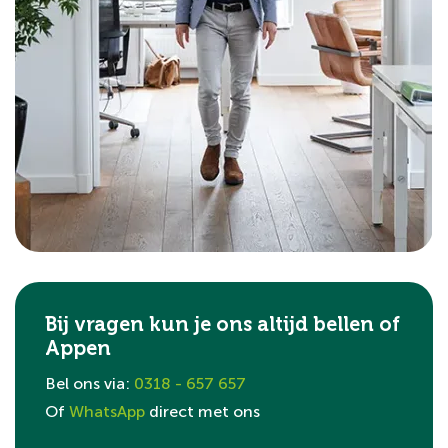
Bij vragen kun je ons altijd bellen of
Appen
Bel ons via:
0318 - 657 657
Of
WhatsApp
direct met ons