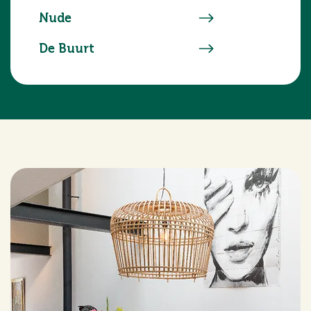
Nude
De Buurt