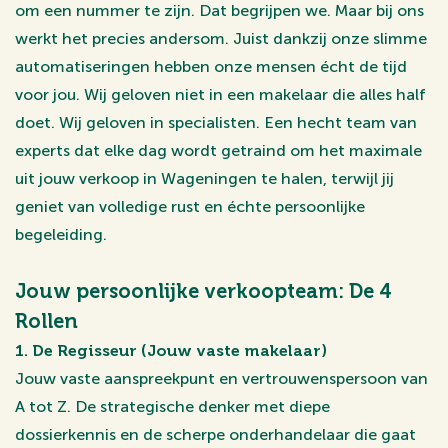
om een nummer te zijn. Dat begrijpen we. Maar bij ons
werkt het precies andersom. Juist dankzij onze slimme
automatiseringen hebben onze mensen écht de tijd
voor jou. Wij geloven niet in een makelaar die alles half
doet. Wij geloven in specialisten. Een hecht team van
experts dat elke dag wordt getraind om het maximale
uit jouw verkoop in Wageningen te halen, terwijl jij
geniet van volledige rust en échte persoonlijke
begeleiding.
Jouw persoonlijke verkoopteam: De 4
Rollen
1. De Regisseur (Jouw vaste makelaar)
Jouw vaste aanspreekpunt en vertrouwenspersoon van
A tot Z. De strategische denker met diepe
dossierkennis en de scherpe onderhandelaar die gaat