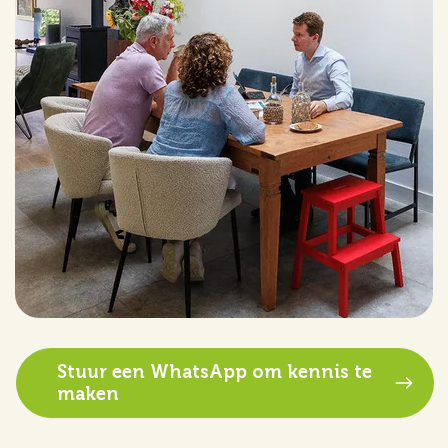
Stuur een WhatsApp om kennis te
maken