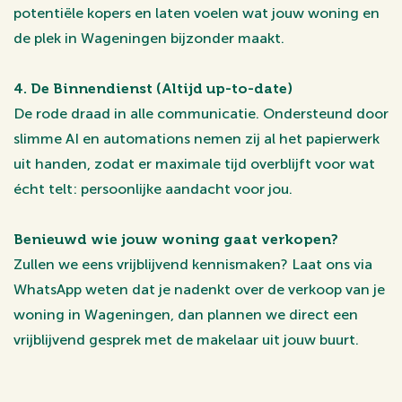
potentiële kopers en laten voelen wat jouw woning en
de plek in Wageningen bijzonder maakt.
4. De Binnendienst (Altijd up-to-date)
De rode draad in alle communicatie. Ondersteund door
slimme AI en automations nemen zij al het papierwerk
uit handen, zodat er maximale tijd overblijft voor wat
écht telt: persoonlijke aandacht voor jou.
Benieuwd wie jouw woning gaat verkopen?
Zullen we eens vrijblijvend kennismaken? Laat ons via
WhatsApp weten dat je nadenkt over de verkoop van je
woning in Wageningen, dan plannen we direct een
vrijblijvend gesprek met de makelaar uit jouw buurt.