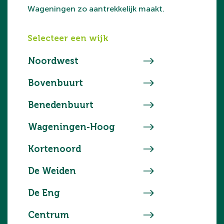
Wageningen zo aantrekkelijk maakt.
Selecteer een wijk
Noordwest
Bovenbuurt
Benedenbuurt
Wageningen-Hoog
Kortenoord
De Weiden
De Eng
Centrum