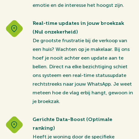
emotie en de interesse het hoogst zijn.
Real-time updates in jouw broekzak
(Nul onzekerheid)
De grootste frustratie bij de verkoop van
een huis? Wachten op je makelaar. Bij ons
hoef je nooit achter een update aan te
bellen. Direct na elke bezichtiging schiet
ons systeem een real-time statusupdate
rechtstreeks naar jouw WhatsApp. Je weet
meteen hoe de vlag erbij hangt, gewoon in
je broekzak.
Gerichte Data-Boost (Optimale
ranking)
Heeft je woning door de specifieke