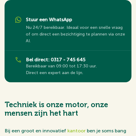
Stuur een WhatsApp
Nu 24/7 bereikbaar. Ideaal voor een snelle vraag
of om direct een bezichtiging te plannen via onze
AI.
Bel direct: 0317 - 745 645
Bereikbaar van 09:00 tot 17:30 uur.
Direct een expert aan de lijn.
Techniek is onze motor, onze
mensen zijn het hart
Bij een groot en innovatief
kantoor
ben je soms bang