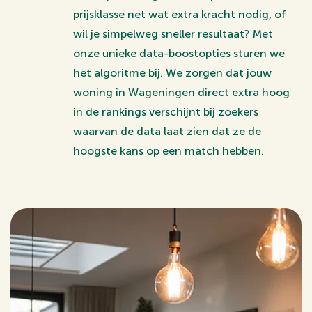
prijsklasse net wat extra kracht nodig, of
wil je simpelweg sneller resultaat? Met
onze unieke data-boostopties sturen we
het algoritme bij. We zorgen dat jouw
woning in Wageningen direct extra hoog
in de rankings verschijnt bij zoekers
waarvan de data laat zien dat ze de
hoogste kans op een match hebben.