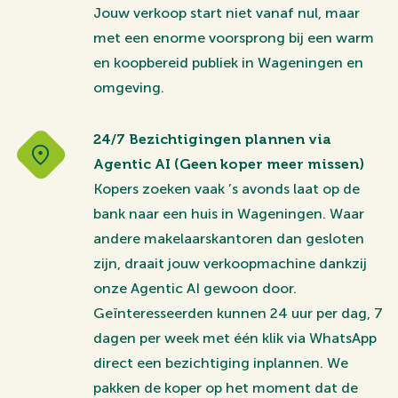
Jouw verkoop start niet vanaf nul, maar
met een enorme voorsprong bij een warm
en koopbereid publiek in Wageningen en
omgeving.
24/7 Bezichtigingen plannen via
Agentic AI (Geen koper meer missen)
Kopers zoeken vaak ’s avonds laat op de
bank naar een huis in Wageningen. Waar
andere makelaarskantoren dan gesloten
zijn, draait jouw verkoopmachine dankzij
onze Agentic AI gewoon door.
Geïnteresseerden kunnen 24 uur per dag, 7
dagen per week met één klik via WhatsApp
direct een bezichtiging inplannen. We
pakken de koper op het moment dat de