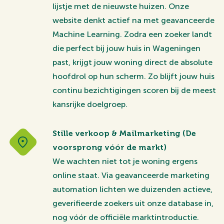
lijstje met de nieuwste huizen. Onze
website denkt actief na met geavanceerde
Machine Learning. Zodra een zoeker landt
die perfect bij jouw huis in Wageningen
past, krijgt jouw woning direct de absolute
hoofdrol op hun scherm. Zo blijft jouw huis
continu bezichtigingen scoren bij de meest
kansrijke doelgroep.
Stille verkoop & Mailmarketing (De
voorsprong vóór de markt)
We wachten niet tot je woning ergens
online staat. Via geavanceerde marketing
automation lichten we duizenden actieve,
geverifieerde zoekers uit onze database in,
nog vóór de officiële marktintroductie.