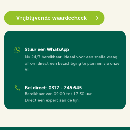
Vrijblijvende waardecheck
Stuur een WhatsApp
Nu 24/7 bereikbaar. Ideaal voor een snelle vraag
of om direct een bezichtiging te plannen via onze
AI.
Bel direct: 0317 - 745 645
Bereikbaar van 09:00 tot 17:30 uur.
Direct een expert aan de lijn.