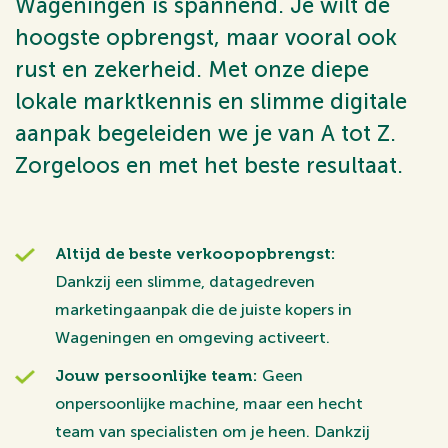
Wageningen is spannend. Je wilt de
hoogste opbrengst, maar vooral ook
rust en zekerheid. Met onze diepe
lokale marktkennis en slimme digitale
aanpak begeleiden we je van A tot Z.
Zorgeloos en met het beste resultaat.
Altijd de beste verkoopopbrengst:
Dankzij een slimme, datagedreven
marketingaanpak die de juiste kopers in
Wageningen en omgeving activeert.
Jouw persoonlijke team:
Geen
onpersoonlijke machine, maar een hecht
team van specialisten om je heen. Dankzij