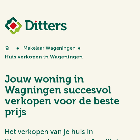
Makelaar Wageningen
Huis verkopen in Wageningen
Jouw woning in
Wagningen succesvol
verkopen voor de beste
prijs
Het verkopen van je huis in