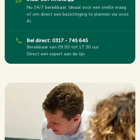
Nu 24/7 bereikbaar. Ideaal voor een snelle vraag
of om direct een bezichtiging te plannen via onze
AI.
Bel direct: 0317 - 745 645
Bereikbaar van 09:00 tot 17:30 uur.
Direct een expert aan de lijn.