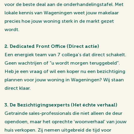
voor de beste deal aan de onderhandelingstafel. Met
lokale kennis van Wageningen weet jouw makelaar
precies hoe jouw woning sterk in de markt gezet
wordt.
2. Dedicated Front Office (Direct actie)
Een energiek team van 7 collega’s dat direct schakelt.
Geen wachtrijen of “u wordt morgen teruggebeld”.
Heb je een vraag of wil een koper nu een bezichtiging
plannen voor jouw woning in Wageningen? Wij staan
direct klaar.
3. De Bezichtigingsexperts (Het échte verhaal)
Getrainde sales-professionals die niet alleen de deur
opendoen, maar het oprechte ‘woonverhaal’ van jouw
huis verkopen. Zij nemen uitgebreid de tijd voor