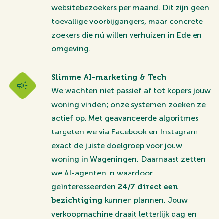
websitebezoekers per maand. Dit zijn geen
toevallige voorbijgangers, maar concrete
zoekers die nú willen verhuizen in Ede en
omgeving.
Slimme AI-marketing & Tech
We wachten niet passief af tot kopers jouw
woning vinden; onze systemen zoeken ze
actief op. Met geavanceerde algoritmes
targeten we via Facebook en Instagram
exact de juiste doelgroep voor jouw
woning in Wageningen. Daarnaast zetten
we AI-agenten in waardoor
geïnteresseerden
24/7 direct een
bezichtiging
kunnen plannen. Jouw
verkoopmachine draait letterlijk dag en