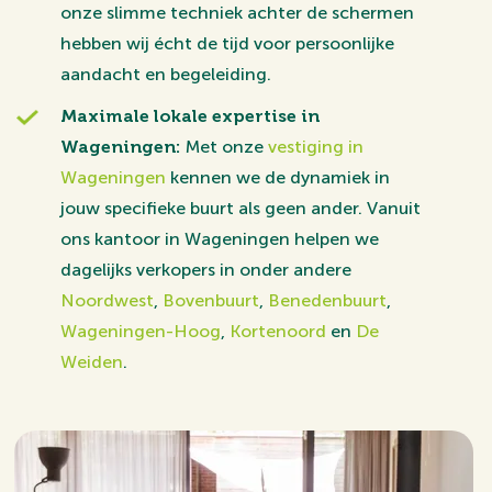
onze slimme techniek achter de schermen
hebben wij écht de tijd voor persoonlijke
aandacht en begeleiding.
Maximale lokale expertise in
Wageningen:
Met onze
vestiging in
Wageningen
kennen we de dynamiek in
jouw specifieke buurt als geen ander. Vanuit
ons kantoor in Wageningen helpen we
dagelijks verkopers in onder andere
Noordwest
,
Bovenbuurt
,
Benedenbuurt
,
Wageningen-Hoog
,
Kortenoord
en
De
Weiden
.