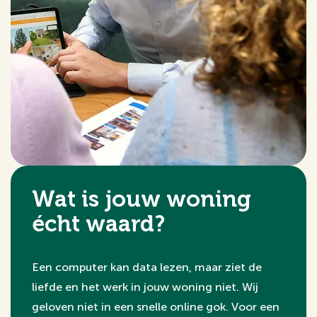
Wat is jouw woning
écht waard?
Een computer kan data lezen, maar ziet de
liefde en het werk in jouw woning niet. Wij
geloven niet in een snelle online gok. Voor een