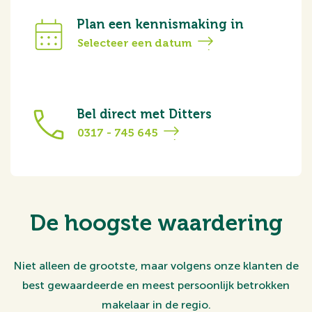
Plan een kennismaking in
Selecteer een datum
Bel direct met Ditters
0317 - 745 645
De hoogste waardering
Niet alleen de grootste, maar volgens onze klanten de
best gewaardeerde en meest persoonlijk betrokken
makelaar in de regio.