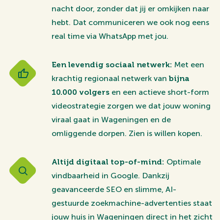
nacht door, zonder dat jij er omkijken naar
hebt. Dat communiceren we ook nog eens
real time via WhatsApp met jou.
Een levendig sociaal netwerk:
Met een
krachtig regionaal netwerk van
bijna
10.000 volgers
en een actieve short-form
videostrategie zorgen we dat jouw woning
viraal gaat in Wageningen en de
omliggende dorpen. Zien is willen kopen.
Altijd digitaal top-of-mind:
Optimale
vindbaarheid in Google. Dankzij
geavanceerde SEO en slimme, AI-
gestuurde zoekmachine-advertenties staat
jouw huis in Wageningen direct in het zicht