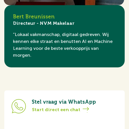
Bert Breunissen
Directeur - NVM Makelaar
“Lokaal vakmanschap, digitaal gedreven. Wij
kennen elke straat en benutten AI en Machine
Learning voor de beste verkoopprijs van
morgen.
Stel vraag via WhatsApp
Start direct een chat