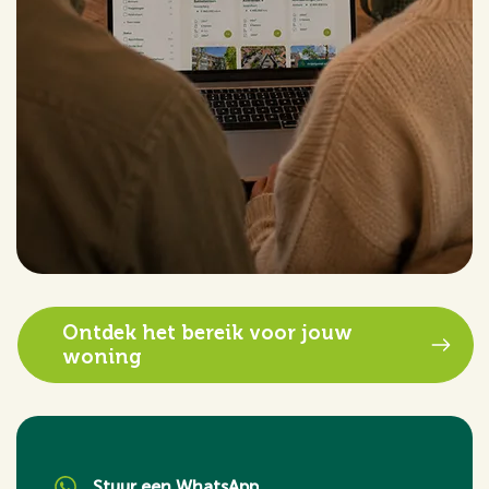
Ontdek het bereik voor jouw
woning
Stuur een WhatsApp