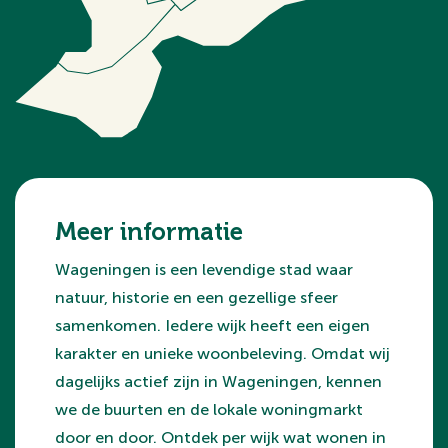
Meer informatie
Wageningen is een levendige stad waar
natuur, historie en een gezellige sfeer
samenkomen. Iedere wijk heeft een eigen
karakter en unieke woonbeleving. Omdat wij
dagelijks actief zijn in Wageningen, kennen
we de buurten en de lokale woningmarkt
door en door. Ontdek per wijk wat wonen in