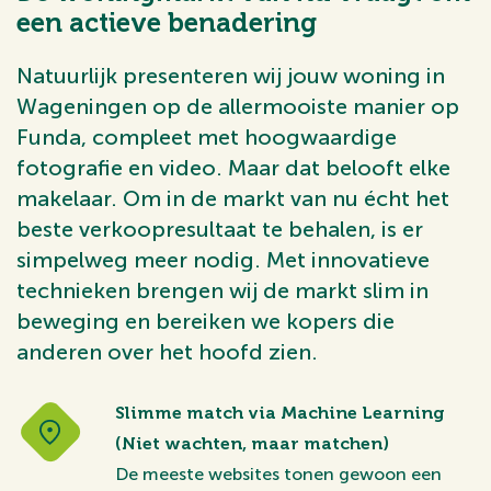
een actieve benadering
Natuurlijk presenteren wij jouw woning in
Wageningen op de allermooiste manier op
Funda, compleet met hoogwaardige
fotografie en video. Maar dat belooft elke
makelaar. Om in de markt van nu écht het
beste verkoopresultaat te behalen, is er
simpelweg meer nodig. Met innovatieve
technieken brengen wij de markt slim in
beweging en bereiken we kopers die
anderen over het hoofd zien.
Slimme match via Machine Learning
(Niet wachten, maar matchen)
De meeste websites tonen gewoon een