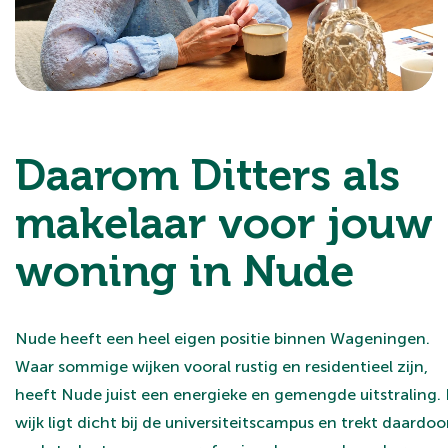
Daarom Ditters als
makelaar voor jouw
woning in Nude
Nude heeft een heel eigen positie binnen Wageningen.
Waar sommige wijken vooral rustig en residentieel zijn,
heeft Nude juist een energieke en gemengde uitstraling.
wijk ligt dicht bij de universiteitscampus en trekt daardoo