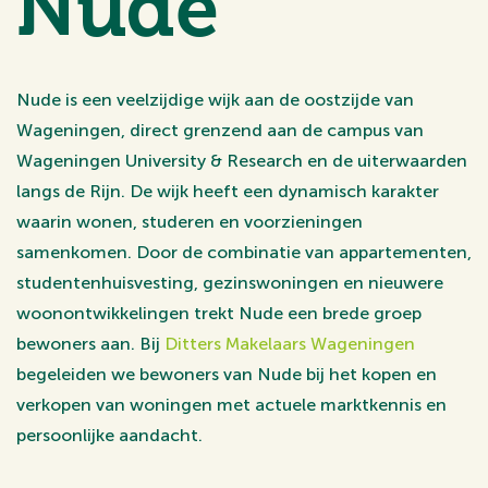
Nude
Nude is een veelzijdige wijk aan de oostzijde van
Wageningen, direct grenzend aan de campus van
Wageningen University & Research en de uiterwaarden
langs de Rijn. De wijk heeft een dynamisch karakter
waarin wonen, studeren en voorzieningen
samenkomen. Door de combinatie van appartementen,
studentenhuisvesting, gezinswoningen en nieuwere
woonontwikkelingen trekt Nude een brede groep
bewoners aan. Bij
Ditters Makelaars Wageningen
begeleiden we bewoners van Nude bij het kopen en
verkopen van woningen met actuele marktkennis en
persoonlijke aandacht.