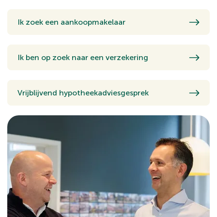
Ik zoek een aankoopmakelaar
Ik ben op zoek naar een verzekering
Vrijblijvend hypotheekadviesgesprek