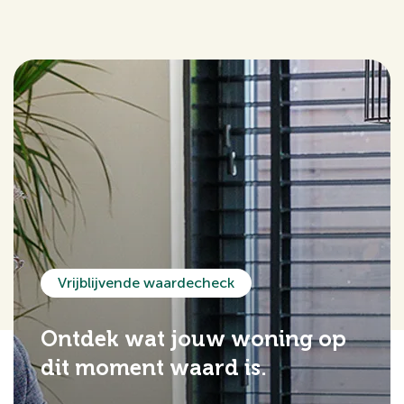
Vrijblijvende waardecheck
Ontdek wat jouw woning op
dit moment waard is.