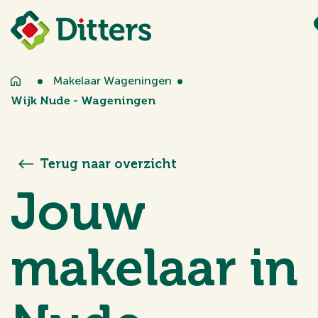
Makelaar Wageningen
Wijk Nude - Wageningen
Terug naar overzicht
Jouw
makelaar in