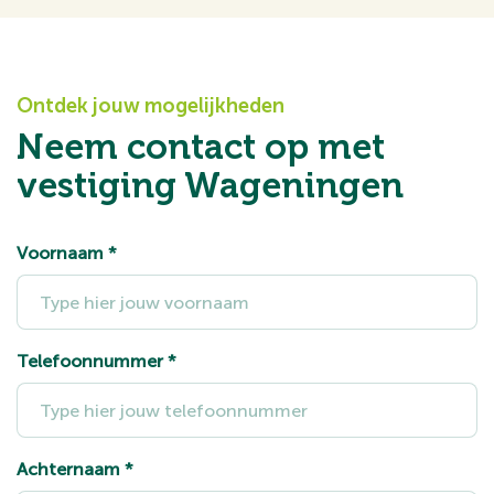
Ontdek jouw mogelijkheden
Neem contact op met
vestiging Wageningen
Voornaam
*
Telefoonnummer
*
Achternaam
*