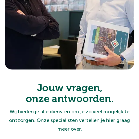
Jouw vragen,
onze antwoorden.
Wij bieden je alle diensten om je zo veel mogelijk te
ontzorgen. Onze specialisten vertellen je hier graag
meer over.