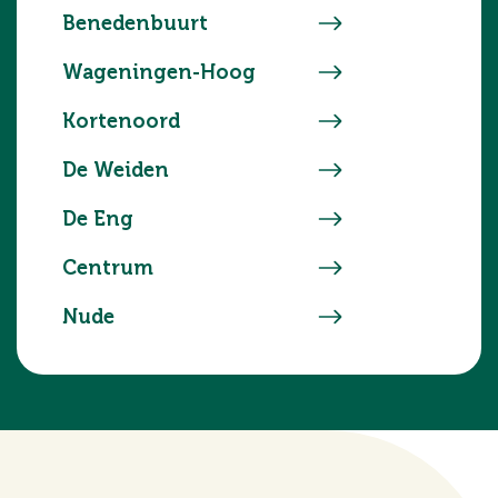
Benedenbuurt
Wageningen-Hoog
Kortenoord
De Weiden
De Eng
Centrum
Nude