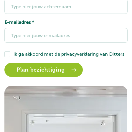
E-mailadres
*
Ik ga akkoord met de
privacyverklaring
van Ditters