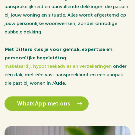
aansprakelijkheid en aanvullende dekkingen die passen
bij jouw woning en situatie. Alles wordt afgestemd op
jouw persoonlijke woonwensen, zonder onnodige
dubbele dekking.
Met Ditters kies je voor gemak, expertise en
persoonlijke begeleiding:
makelaardij, hypotheekadvies en verzekeringen
onder
één dak, met één vast aanspreekpunt en een aanpak
die past bij wonen in
Nude
.
WhatsApp met ons