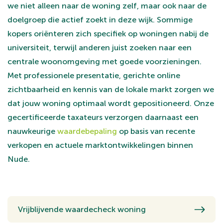
we niet alleen naar de woning zelf, maar ook naar de
doelgroep die actief zoekt in deze wijk. Sommige
kopers oriënteren zich specifiek op woningen nabij de
universiteit, terwijl anderen juist zoeken naar een
centrale woonomgeving met goede voorzieningen.
Met professionele presentatie, gerichte online
zichtbaarheid en kennis van de lokale markt zorgen we
dat jouw woning optimaal wordt gepositioneerd. Onze
gecertificeerde taxateurs verzorgen daarnaast een
nauwkeurige
waardebepaling
op basis van recente
verkopen en actuele marktontwikkelingen binnen
Nude.
Vrijblijvende waardecheck woning