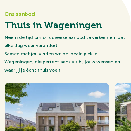
Ons aanbod
Thuis in Wageningen
Neem de tijd om ons diverse aanbod te verkennen, dat
elke dag weer verandert.
Samen met jou vinden we de ideale plek in
Wageningen, die perfect aansluit bij jouw wensen en
waar jij je écht thuis voelt.