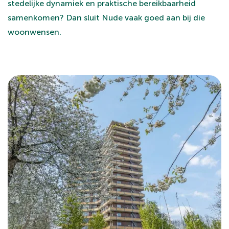
stedelijke dynamiek en praktische bereikbaarheid
samenkomen? Dan sluit Nude vaak goed aan bij die
woonwensen.