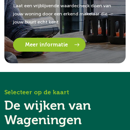
Laat een vrijblijvende waardecheck doen van
jouw woning door een erkend makelaar die
jouw buurt echt kent
Meer informatie
Selecteer op de kaart
De wijken van
Wageningen