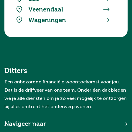
Veenendaal
Wageningen
Ditters
Een onbezorgde financiële woontoekomst voor jou.
Dat is de drijfveer van ons team. Onder één dak bieden
we je alle diensten om je zo veel mogelijk te ontzorgen
bij alles omtrent het onderwerp wonen.
Navigeer naar