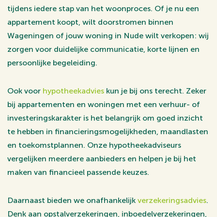
tijdens iedere stap van het woonproces. Of je nu een
appartement koopt, wilt doorstromen binnen
Wageningen of jouw woning in Nude wilt verkopen: wij
zorgen voor duidelijke communicatie, korte lijnen en
persoonlijke begeleiding.
Ook voor
hypotheekadvies
kun je bij ons terecht. Zeker
bij appartementen en woningen met een verhuur- of
investeringskarakter is het belangrijk om goed inzicht
te hebben in financieringsmogelijkheden, maandlasten
en toekomstplannen. Onze hypotheekadviseurs
vergelijken meerdere aanbieders en helpen je bij het
maken van financieel passende keuzes.
Daarnaast bieden we onafhankelijk
verzekeringsadvies
.
Denk aan opstalverzekeringen, inboedelverzekeringen,