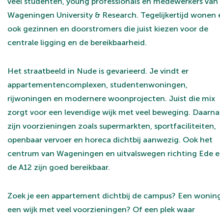
veel studenten, young professionals en medewerkers van
Wageningen University & Research. Tegelijkertijd wonen 
ook gezinnen en doorstromers die juist kiezen voor de
centrale ligging en de bereikbaarheid.
Het straatbeeld in Nude is gevarieerd. Je vindt er
appartementencomplexen, studentenwoningen,
rijwoningen en modernere woonprojecten. Juist die mix
zorgt voor een levendige wijk met veel beweging. Daarna
zijn voorzieningen zoals supermarkten, sportfaciliteiten,
openbaar vervoer en horeca dichtbij aanwezig. Ook het
centrum van Wageningen en uitvalswegen richting Ede 
de A12 zijn goed bereikbaar.
Zoek je een appartement dichtbij de campus? Een woning
een wijk met veel voorzieningen? Of een plek waar