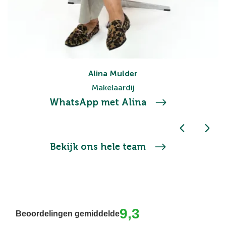
Alina Mulder
Makelaardij
WhatsApp met Alina
Bekijk ons hele team