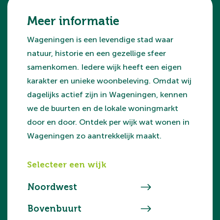
Meer informatie
Wageningen is een levendige stad waar
natuur, historie en een gezellige sfeer
samenkomen. Iedere wijk heeft een eigen
karakter en unieke woonbeleving. Omdat wij
dagelijks actief zijn in Wageningen, kennen
we de buurten en de lokale woningmarkt
door en door. Ontdek per wijk wat wonen in
Wageningen zo aantrekkelijk maakt.
Selecteer een wijk
Noordwest
Bovenbuurt