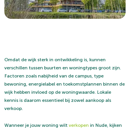
Omdat de wijk sterk in ontwikkeling is, kunnen
verschillen tussen buurten en woningtypes groot zijn.
Factoren zoals nabijheid van de campus, type
bewoning, energielabel en toekomstplannen binnen de
wijk hebben invloed op de woningwaarde. Lokale
kennis is daarom essentieel bij zowel aankoop als
verkoop.
Wanneer je jouw woning wilt
verkopen
in Nude, kijken