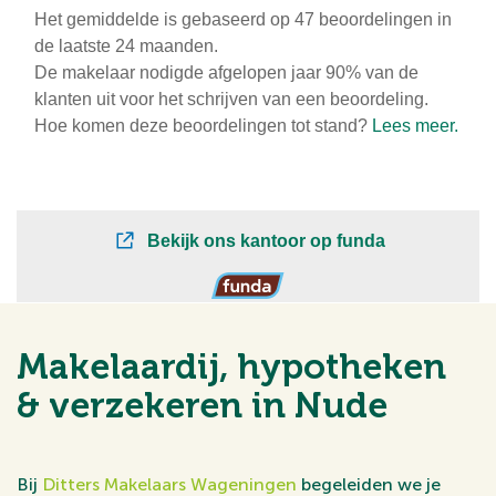
Makelaardij, hypotheken
& verzekeren in Nude
Bij
Ditters Makelaars Wageningen
begeleiden we je