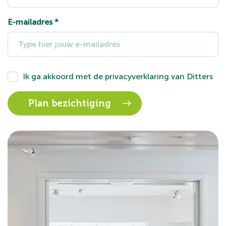
E-mailadres
*
Ik ga akkoord met de
privacyverklaring
van Ditters