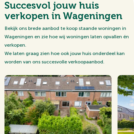
Succesvol jouw huis
verkopen in Wageningen
Bekijk ons brede aanbod te koop staande woningen in
Wageningen en zie hoe wij woningen laten opvallen én
verkopen.
We laten graag zien hoe ook jouw huis onderdeel kan
worden van ons succesvolle verkoopaanbod.