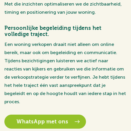
Met die inzichten optimaliseren we de zichtbaarheid,
timing en positionering van jouw woning.
Persoonlijke begeleiding tijdens het
volledige traject.
Een woning verkopen draait niet alleen om online
bereik, maar ook om begeleiding en communicatie.
Tijdens bezichtigingen luisteren we actief naar
reacties van kijkers en gebruiken we die informatie om
de verkoopstrategie verder te verfijnen. Je hebt tijdens
het hele traject één vast aanspreekpunt dat je
begeleidt en op de hoogte houdt van iedere stap in het
proces.
WhatsApp met ons