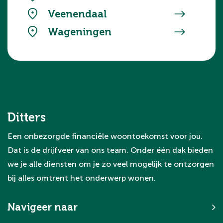
Veenendaal
Wageningen
Ditters
Een onbezorgde financiële woontoekomst voor jou.
Dat is de drijfveer van ons team. Onder één dak bieden
we je alle diensten om je zo veel mogelijk te ontzorgen
bij alles omtrent het onderwerp wonen.
Navigeer naar