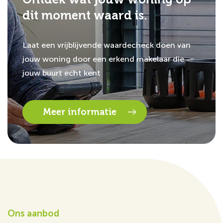
dit moment waard is.
Laat een vrijblijvende waardecheck doen van
jouw woning door een erkend makelaar die
jouw buurt echt kent
Meer informatie
Ons aanbod