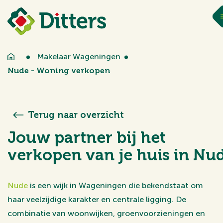
Makelaar Wageningen
Nude - Woning verkopen
Terug naar overzicht
Jouw partner bij het
verkopen van je huis in Nu
Nude
is een wijk in Wageningen die bekendstaat om
haar veelzijdige karakter en centrale ligging. De
combinatie van woonwijken, groenvoorzieningen en