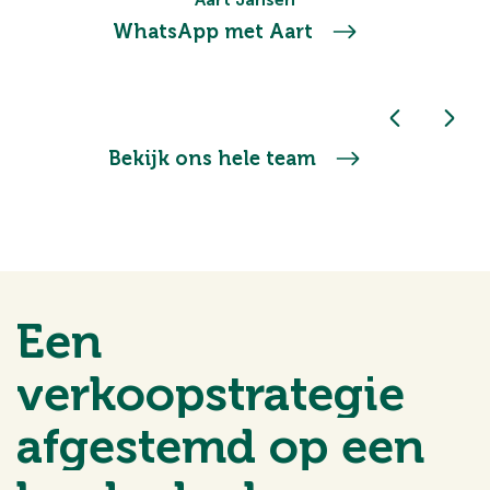
WhatsApp met Aart
Bekijk ons hele team
Een
verkoopstrategie
afgestemd op een