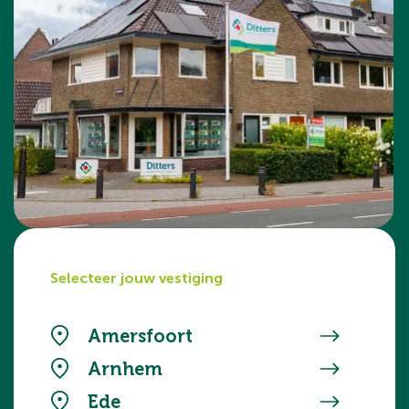
Selecteer jouw vestiging
Amersfoort
Arnhem
Ede