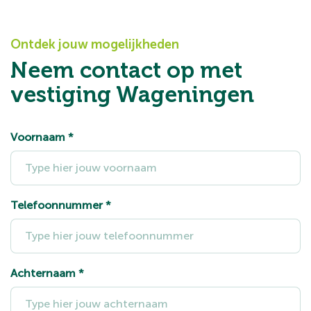
Ontdek jouw mogelijkheden
Neem contact op met
vestiging Wageningen
Voornaam
*
Telefoonnummer
*
Achternaam
*