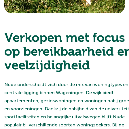
Verkopen met focus
op bereikbaarheid e
veelzijdigheid
Nude onderscheidt zich door de mix van woningtypes en
centrale ligging binnen Wageningen. De wijk biedt
appartementen, gezinswoningen en woningen nabij gro
en voorzieningen. Dankzij de nabijheid van de universiteit
sportfaciliteiten en belangrijke uitvalswegen blijft Nude
populair bij verschillende soorten woningzoekers. Bij de