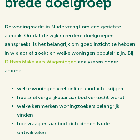
brede doelgroep
De woningmarkt in Nude vraagt om een gerichte
aanpak. Omdat de wijk meerdere doelgroepen
aanspreekt, is het belangrijk om goed inzicht te hebben
in wie actief zoekt en welke woningen populair zijn. Bij
Ditters Makelaars Wageningen
analyseren onder
andere:
welke woningen veel online aandacht krijgen
hoe snel vergelijkbaar aanbod verkocht wordt
welke kenmerken woningzoekers belangrijk
vinden
hoe vraag en aanbod zich binnen Nude
ontwikkelen