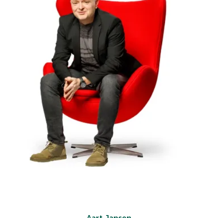
Aart Jansen