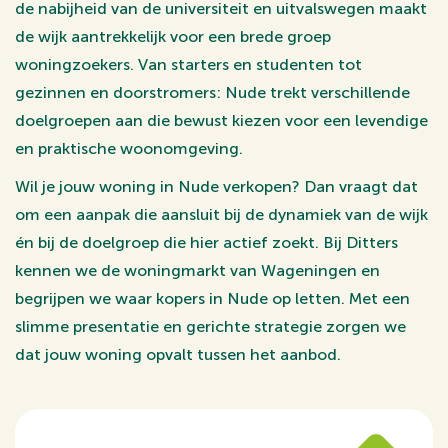
de nabijheid van de universiteit en uitvalswegen maakt
de wijk aantrekkelijk voor een brede groep
woningzoekers. Van starters en studenten tot
gezinnen en doorstromers: Nude trekt verschillende
doelgroepen aan die bewust kiezen voor een levendige
en praktische woonomgeving.
Wil je jouw woning in Nude verkopen? Dan vraagt dat
om een aanpak die aansluit bij de dynamiek van de wijk
én bij de doelgroep die hier actief zoekt. Bij Ditters
kennen we de woningmarkt van Wageningen en
begrijpen we waar kopers in Nude op letten. Met een
slimme presentatie en gerichte strategie zorgen we
dat jouw woning opvalt tussen het aanbod.