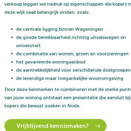
verkoop leggen we nadruk op eigenschappen die kopers i
deze wijk vaak belangrijk vinden, zoals:
de centrale ligging binnen Wageningen
de goede bereikbaarheid richting uitvalswegen en
universiteit
de combinatie van wonen, groen en voorzieningen
het gevarieerde woningaanbod
de aantrekkelijkheid voor verschillende doelgroepen
de levendige maar toegankelijke woonomgeving
Door deze kenmerken te combineren met de sterke punt
van jouw woning ontstaat een presentatie die aansluit bij
kopers die bewust zoeken in Nude.
Vrijblijvend kennismaken?