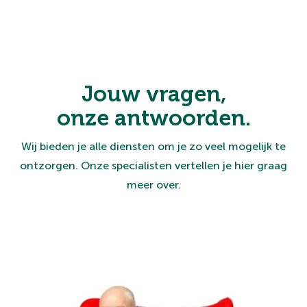
Jouw vragen,
onze antwoorden.
Wij bieden je alle diensten om je zo veel mogelijk te
ontzorgen. Onze specialisten vertellen je hier graag
meer over.