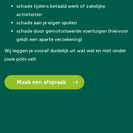
schade tijdens betaald werk of zakelijke
activiteiten
schade aan je eigen spullen
schade door gemotoriseerde voertuigen (hiervoor
geldt een aparte verzekering)
Wij leggen je vooraf duidelijk uit wat wel en niet onder
jouw polis valt.
Maak een afspraak