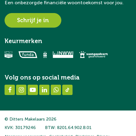
Een onbezorgde financiële woontoekomst voor jou.
Schrijf je in
Keurmerken
Volg ons op social media
© Ditters Makelaars 2026
KVK: 30179246
BTW: 8201.64.902.B.01