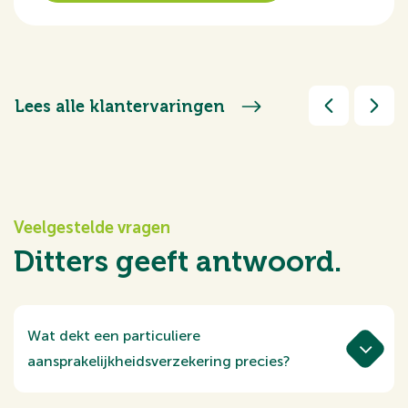
Lees alle klantervaringen
Veelgestelde vragen
Ditters geeft antwoord.
Wat dekt een particuliere
aansprakelijkheidsverzekering precies?
Een particuliere