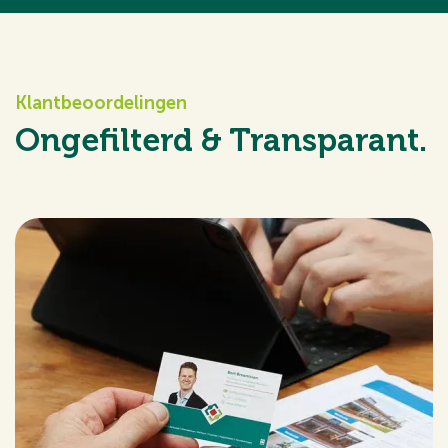
Klantbeoordelingen
Ongefilterd & Transparant.