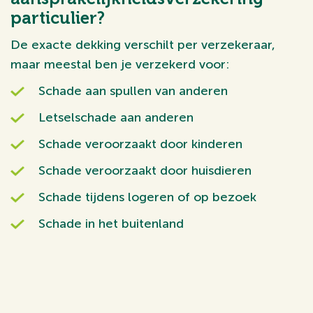
particulier?
De exacte dekking verschilt per verzekeraar,
maar meestal ben je verzekerd voor:
Schade aan spullen van anderen
Letselschade aan anderen
Schade veroorzaakt door kinderen
Schade veroorzaakt door huisdieren
Schade tijdens logeren of op bezoek
Schade in het buitenland