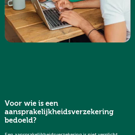
Voor wie is een
aansprakelijkheidsverzekering
bedoeld?
Een aansprakelijkheidsverzekering is niet verplicht,