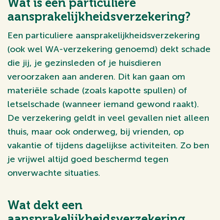
Wat is een particuliere
aansprakelijkheidsverzekering?
Een particuliere aansprakelijkheidsverzekering
(ook wel WA-verzekering genoemd) dekt schade
die jij, je gezinsleden of je huisdieren
veroorzaken aan anderen. Dit kan gaan om
materiële schade (zoals kapotte spullen) of
letselschade (wanneer iemand gewond raakt).
De verzekering geldt in veel gevallen niet alleen
thuis, maar ook onderweg, bij vrienden, op
vakantie of tijdens dagelijkse activiteiten. Zo ben
je vrijwel altijd goed beschermd tegen
onverwachte situaties.
Wat dekt een
aansprakelijkheidsverzekering