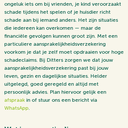
ongeluk iets om bij vrienden, je kind veroorzaakt
schade tijdens het spelen of je huisdier richt
schade aan bij iemand anders. Het zijn situaties
die iedereen kan overkomen — maar de
financiële gevolgen kunnen groot zijn. Met een
particuliere aansprakelijkheidsverzekering
voorkom je dat je zelf moet opdraaien voor hoge
schadeclaims. Bij Ditters zorgen we dat jouw
aansprakelijkheidsverzekering past bij jouw
leven, gezin en dagelijkse situaties. Helder
uitgelegd, goed geregeld en altijd met
persoonlijk advies. Plan hiervoor gelijk een
afspraak
in of stuur ons een bericht via
WhatsApp
.