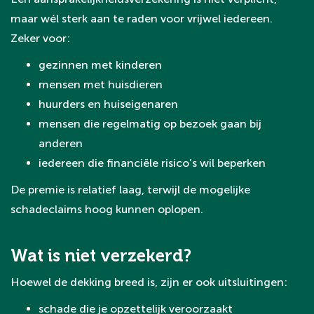
maar wél sterk aan te raden voor vrijwel iedereen.
Zeker voor:
gezinnen met kinderen
mensen met huisdieren
huurders en huiseigenaren
mensen die regelmatig op bezoek gaan bij
anderen
iedereen die financiële risico’s wil beperken
De premie is relatief laag, terwijl de mogelijke
schadeclaims hoog kunnen oplopen.
Wat is niet verzekerd?
Hoewel de dekking breed is, zijn er ook uitsluitingen:
schade die je opzettelijk veroorzaakt