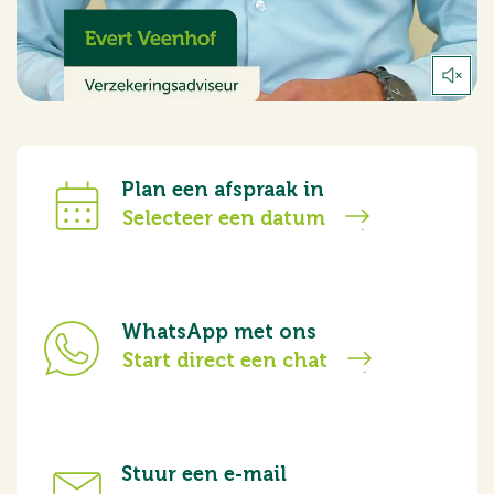
Plan een afspraak in
Selecteer een datum
WhatsApp met ons
Start direct een chat
Stuur een e-mail