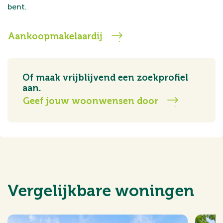
bent.
Aankoopmakelaardij
Of maak vrijblijvend een zoekprofiel
aan.
Geef jouw woonwensen door
Vergelijkbare woningen