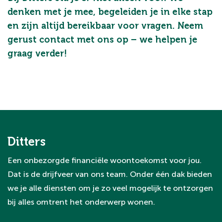
denken met je mee, begeleiden je in elke stap
en zijn altijd bereikbaar voor vragen. Neem
gerust contact met ons op – we helpen je
graag verder!
Ditters
Een onbezorgde financiële woontoekomst voor jou.
Dat is de drijfveer van ons team. Onder één dak bieden
we je alle diensten om je zo veel mogelijk te ontzorgen
bij alles omtrent het onderwerp wonen.