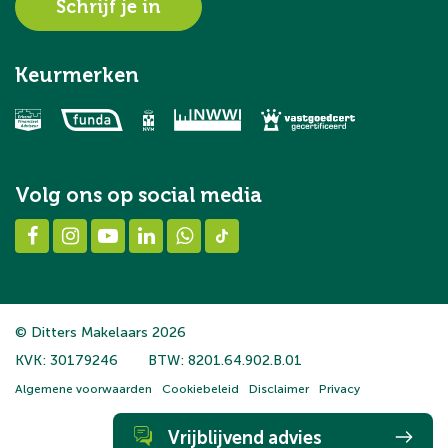
Schrijf je in
Keurmerken
Volg ons op social media
© Ditters Makelaars 2026
KVK: 30179246
BTW: 8201.64.902.B.01
Algemene voorwaarden
Cookiebeleid
Disclaimer
Privacy
Vrijblijvend advies