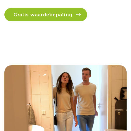
Gratis waardebepaling