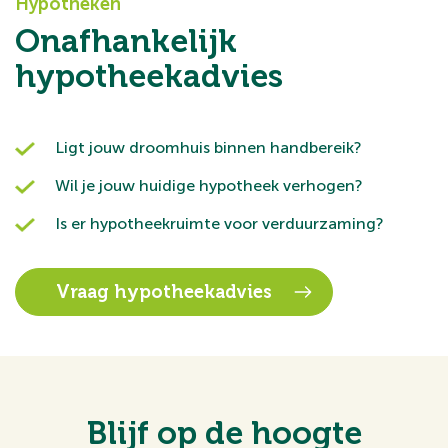
Hypotheken
Onafhankelijk
hypotheekadvies
Ligt jouw droomhuis binnen handbereik?
Wil je jouw huidige hypotheek verhogen?
Is er hypotheekruimte voor verduurzaming?
Vraag hypotheekadvies
Blijf op de hoogte