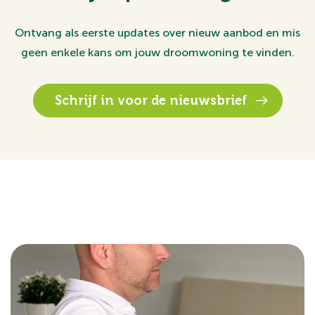
Ontvang als eerste updates over nieuw aanbod en mis
geen enkele kans om jouw droomwoning te vinden.
Schrijf in voor de nieuwsbrief