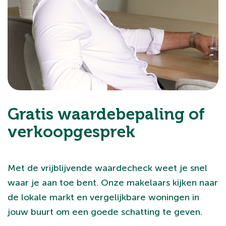
Gratis waardebepaling of
verkoopgesprek
Met de vrijblijvende waardecheck weet je snel
waar je aan toe bent. Onze makelaars kijken naar
de lokale markt en vergelijkbare woningen in
jouw buurt om een goede schatting te geven.