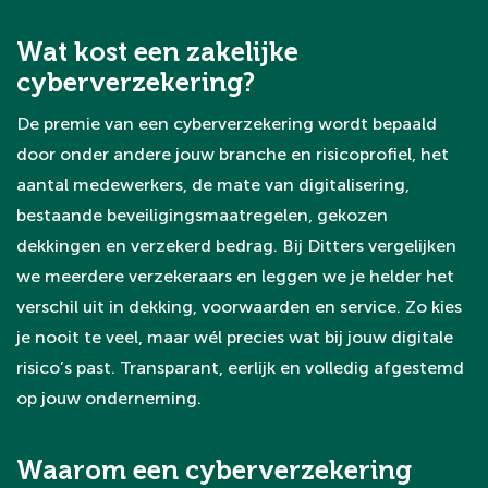
Wat kost een zakelijke
cyberverzekering?
De premie van een cyberverzekering wordt bepaald
door onder andere jouw branche en risicoprofiel, het
aantal medewerkers, de mate van digitalisering,
bestaande beveiligingsmaatregelen, gekozen
dekkingen en verzekerd bedrag. Bij Ditters vergelijken
we meerdere verzekeraars en leggen we je helder het
verschil uit in dekking, voorwaarden en service. Zo kies
je nooit te veel, maar wél precies wat bij jouw digitale
risico’s past. Transparant, eerlijk en volledig afgestemd
op jouw onderneming.
Waarom een cyberverzekering