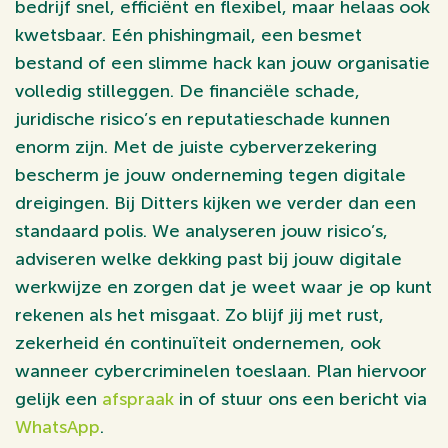
bedrijf snel, efficiënt en flexibel, maar helaas ook
kwetsbaar. Eén phishingmail, een besmet
bestand of een slimme hack kan jouw organisatie
volledig stilleggen. De financiële schade,
juridische risico’s en reputatieschade kunnen
enorm zijn. Met de juiste cyberverzekering
bescherm je jouw onderneming tegen digitale
dreigingen. Bij Ditters kijken we verder dan een
standaard polis. We analyseren jouw risico’s,
adviseren welke dekking past bij jouw digitale
werkwijze en zorgen dat je weet waar je op kunt
rekenen als het misgaat. Zo blijf jij met rust,
zekerheid én continuïteit ondernemen, ook
wanneer cybercriminelen toeslaan. Plan hiervoor
gelijk een
afspraak
in of stuur ons een bericht via
WhatsApp
.