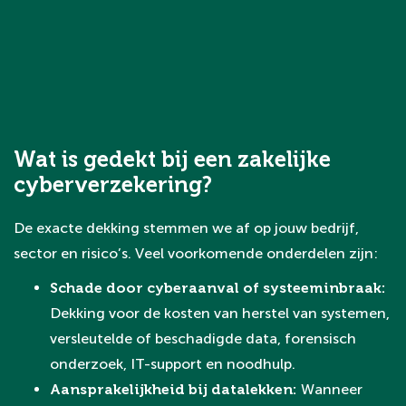
Wat is gedekt bij een zakelijke
cyberverzekering?
De exacte dekking stemmen we af op jouw bedrijf,
sector en risico’s. Veel voorkomende onderdelen zijn:
Schade door cyberaanval of systeeminbraak:
Dekking voor de kosten van herstel van systemen,
versleutelde of beschadigde data, forensisch
onderzoek, IT-support en noodhulp.
Aansprakelijkheid bij datalekken:
Wanneer