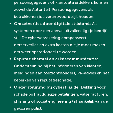
persoonsgegevens of klantdata uitlekken, kunnen
zowel de Autoriteit Persoonsgegevens als
betrokkenen jou verantwoordelijk houden.
Omzetverlies door digitale stilstand:
Als
systemen door een aanval uitvallen, ligt je bedrijf
stil. De cyberverzekering compenseert
omzetverlies en extra kosten die je moet maken
om weer operationeel te worden.
Reputatieherstel en crisiscommunicatie:
Ondersteuning bij het informeren van klanten,
meldingen aan toezichthouders, PR-advies en het
beperken van reputatieschade.
Ondersteuning bij cyberfraude:
Dekking voor
schade bij frauduleuze betalingen, valse facturen,
phishing of social engineering (afhankelijk van de
gekozen polis).