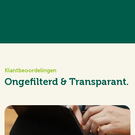
Klantbeoordelingen
Ongefilterd & Transparant.