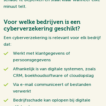
minuut telt.
Voor welke bedrijven is een
cyberverzekering geschikt?
Een cyberverzekering is relevant voor elk bedrijf
dat:
Werkt met klantgegevens of
persoonsgegevens
Afhankelijk is van digitale systemen, zoals
CRM, boekhoudsoftware of cloudopslag
Via e-mail communiceert of bestanden
verwerkt
Bedrijfsschade kan oplopen bij digitale