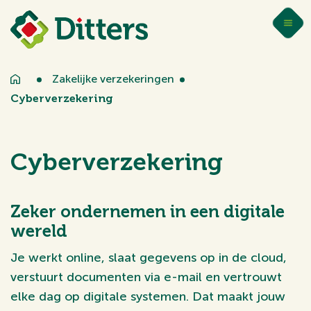
Zakelijke verzekeringen
Cyberverzekering
Cyberverzekering
Zeker ondernemen in een digitale
wereld
Je werkt online, slaat gegevens op in de cloud,
verstuurt documenten via e-mail en vertrouwt
elke dag op digitale systemen. Dat maakt jouw