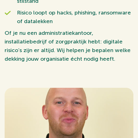
stilstand
Risico loopt op hacks, phishing, ransomware
of datalekken
Of je nu een administratiekantoor,
installatiebedrijf of zorgpraktijk hebt: digitale
risico’s zijn er altijd. Wij helpen je bepalen welke
dekking jouw organisatie écht nodig heeft.