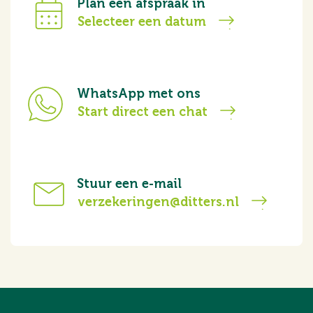
Plan een afspraak in
Selecteer een datum
WhatsApp met ons
Start direct een chat
Stuur een e-mail
verzekeringen@ditters.nl