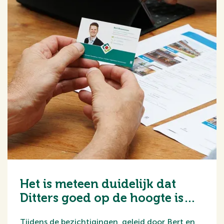
Het is meteen duidelijk dat
Ditters goed op de hoogte is
van de woningmarkt.
Tijdens de bezichtigingen, geleid door Bert en