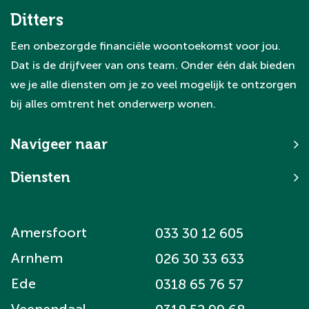
Ditters
Een onbezorgde financiële woontoekomst voor jou.
Dat is de drijfveer van ons team. Onder één dak bieden
we je alle diensten om je zo veel mogelijk te ontzorgen
bij alles omtrent het onderwerp wonen.
Navigeer naar
Diensten
Amersfoort
033 30 12 605
Arnhem
026 30 33 633
Ede
0318 65 76 57