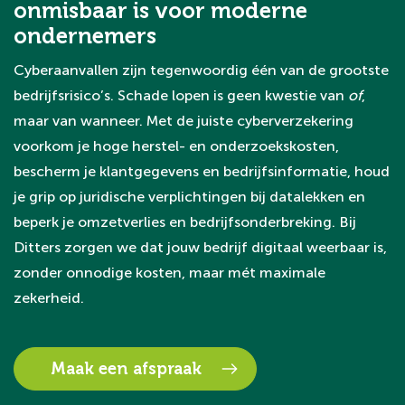
onmisbaar is voor moderne
ondernemers
Cyberaanvallen zijn tegenwoordig één van de grootste
bedrijfsrisico’s. Schade lopen is geen kwestie van
of
,
maar van wanneer. Met de juiste cyberverzekering
voorkom je hoge herstel- en onderzoekskosten,
bescherm je klantgegevens en bedrijfsinformatie, houd
je grip op juridische verplichtingen bij datalekken en
beperk je omzetverlies en bedrijfsonderbreking. Bij
Ditters zorgen we dat jouw bedrijf digitaal weerbaar is,
zonder onnodige kosten, maar mét maximale
zekerheid.
Maak een afspraak