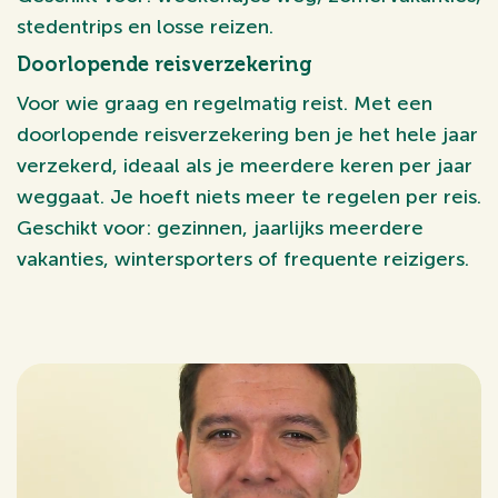
stedentrips en losse reizen.
Doorlopende reisverzekering
Voor wie graag en regelmatig reist. Met een
doorlopende reisverzekering ben je het hele jaar
verzekerd, ideaal als je meerdere keren per jaar
weggaat. Je hoeft niets meer te regelen per reis.
Geschikt voor: gezinnen, jaarlijks meerdere
vakanties, wintersporters of frequente reizigers.