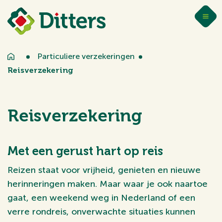
Particuliere verzekeringen
Reisverzekering
Reisverzekering
Met een gerust hart op reis
Reizen staat voor vrijheid, genieten en nieuwe
herinneringen maken. Maar waar je ook naartoe
gaat, een weekend weg in Nederland of een
verre rondreis, onverwachte situaties kunnen