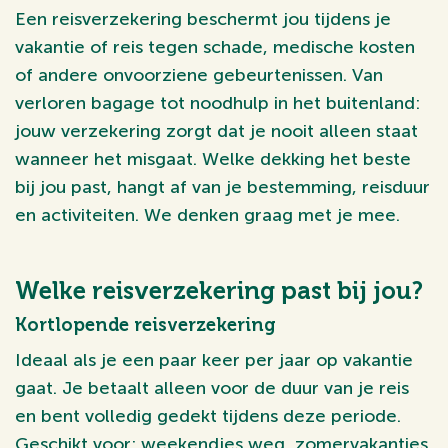
Een reisverzekering beschermt jou tijdens je
vakantie of reis tegen schade, medische kosten
of andere onvoorziene gebeurtenissen. Van
verloren bagage tot noodhulp in het buitenland:
jouw verzekering zorgt dat je nooit alleen staat
wanneer het misgaat. Welke dekking het beste
bij jou past, hangt af van je bestemming, reisduur
en activiteiten. We denken graag met je mee.
Welke reisverzekering past bij jou?
Kortlopende reisverzekering
Ideaal als je een paar keer per jaar op vakantie
gaat. Je betaalt alleen voor de duur van je reis
en bent volledig gedekt tijdens deze periode.
Geschikt voor: weekendjes weg, zomervakanties,