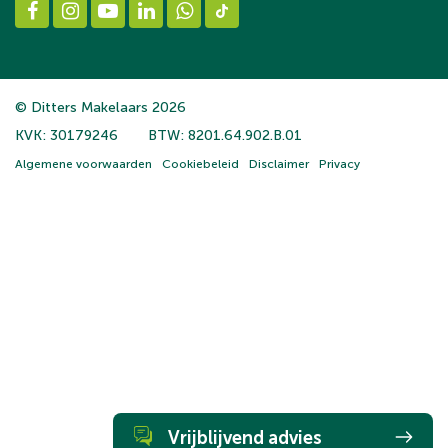
© Ditters Makelaars 2026
KVK: 30179246
BTW: 8201.64.902.B.01
Algemene voorwaarden
Cookiebeleid
Disclaimer
Privacy
Vrijblijvend advies