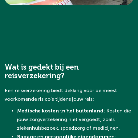
Wat is gedekt bij een
reisverzekering?
Een reisverzekering biedt dekking voor de meest
voorkomende risico’s tijdens jouw reis:
Medische kosten in het buitenland
: Kosten die
jouw zorgverzekering niet vergoedt, zoals
ziekenhuisbezoek, spoedzorg of medicijnen.
Bagage en persoonlijke eigendommen
: