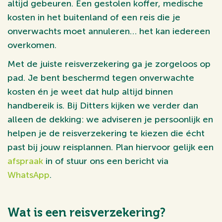
altijd gebeuren. Een gestolen koffer, medische
kosten in het buitenland of een reis die je
onverwachts moet annuleren… het kan iedereen
overkomen.
Met de juiste reisverzekering ga je zorgeloos op
pad. Je bent beschermd tegen onverwachte
kosten én je weet dat hulp altijd binnen
handbereik is. Bij Ditters kijken we verder dan
alleen de dekking: we adviseren je persoonlijk en
helpen je de reisverzekering te kiezen die écht
past bij jouw reisplannen. Plan hiervoor gelijk een
afspraak
in of stuur ons een bericht via
WhatsApp
.
Wat is een reisverzekering?