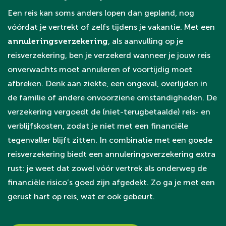
Een reis kan soms anders lopen dan gepland, nog
vóórdat je vertrekt of zelfs tijdens je vakantie. Met een
annuleringsverzekering
, als aanvulling op je
reisverzekering, ben je verzekerd wanneer je jouw reis
onverwachts moet annuleren of voortijdig moet
afbreken. Denk aan ziekte, een ongeval, overlijden in
de familie of andere onvoorziene omstandigheden. De
verzekering vergoedt de (niet-terugbetaalde) reis- en
verblijfskosten, zodat je niet met een financiële
tegenvaller blijft zitten. In combinatie met een goede
reisverzekering biedt een annuleringsverzekering extra
rust: je weet dat zowel vóór vertrek als onderweg de
financiële risico’s goed zijn afgedekt. Zo ga je met een
gerust hart op reis, wat er ook gebeurt.