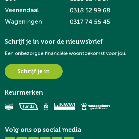
Veenendaal
0318 52 99 68
Wageningen
0317 74 56 45
Schrijf je in voor de nieuwsbrief
Een onbezorgde financiële woontoekomst voor jou.
Schrijf je in
Keurmerken
Volg ons op social media