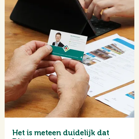
Het is meteen duidelijk dat