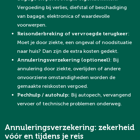
Vergoeding bij verlies, diefstal of beschadiging
van bagage, elektronica of waardevolle
voorwerpen.
Reisonderbreking of vervroegde terugkeer
:
Moet je door ziekte, een ongeval of noodsituatie
naar huis? Dan zijn de extra kosten gedekt.
Annuleringsverzekering (optioneel)
: Bij
annulering door ziekte, overlijden of andere
onvoorziene omstandigheden worden de
gemaakte reiskosten vergoed.
Pechhulp / autohulp:
Bij autopech, vervangend
vervoer of technische problemen onderweg.
Annuleringsverzekering: zekerheid
vóór en tijdens je reis