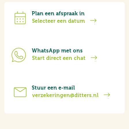
Plan een afspraak in
Selecteer een datum
WhatsApp met ons
Start direct een chat
Stuur een e-mail
verzekeringen@ditters.nl