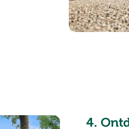
4. Ont