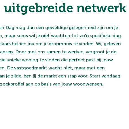
s uitgebreide netwerk
n Dag mag dan een geweldige gelegenheid zijn om je
, maar soms wil je niet wachten tot zo'n specifieke dag.
ars helpen jou om je droomhuis te vinden. Wij geloven
kansen. Door met ons samen te werken, vergroot je de
e unieke woning te vinden die perfect past bij jouw
n. De vastgoedmarkt wacht niet, maar met een
 je zijde, ben jij de markt een stap voor. Start vandaag
 zoekprofiel aan op basis van jouw woonwensen.