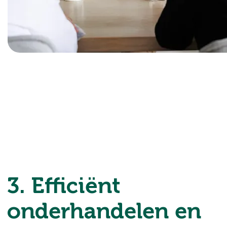
3. Efficiënt
onderhandelen en