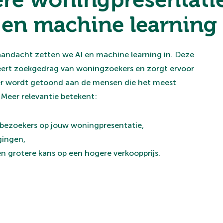
 en machine learning
aandacht zetten we AI en machine learning in. Deze
eert zoekgedrag van woningzoekers en zorgt ervoor
r wordt getoond aan de mensen die het meest
. Meer relevantie betekent:
 bezoekers op jouw woningpresentatie,
gingen,
n grotere kans op een hogere verkoopprijs.