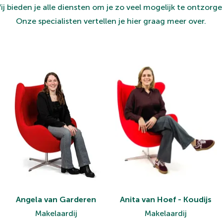
ij bieden je alle diensten om je zo veel mogelijk te ontzorge
Onze specialisten vertellen je hier graag meer over.
Angela van Garderen
Anita van Hoef - Koudijs
Makelaardij
Makelaardij