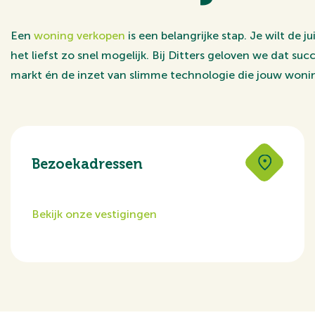
Een
woning verkopen
is een belangrijke stap. Je wilt de j
het liefst zo snel mogelijk. Bij Ditters geloven we dat s
markt én de inzet van slimme technologie die jouw wonin
Bezoekadressen
Bekijk onze vestigingen