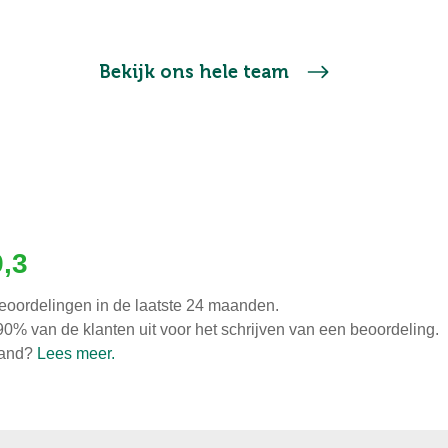
Bekijk ons hele team