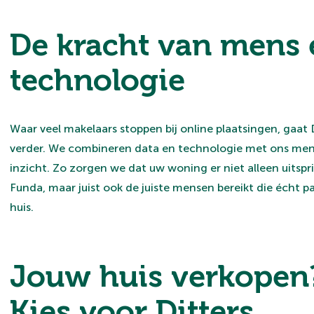
De kracht van mens 
technologie
Waar veel makelaars stoppen bij online plaatsingen, gaat 
verder. We combineren data en technologie met ons mens
inzicht. Zo zorgen we dat uw woning er niet alleen uitspr
Funda, maar juist ook de juiste mensen bereikt die écht pa
huis.
Jouw huis verkopen
Kies voor Ditters