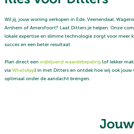
Wil jij, jouw woning verkopen in Ede, Veenendaal, Wagen
Arnhem of Amersfoort? Laat Ditters je helpen. Onze com
lokale expertise en slimme technologie zorgt voor meer 
succes en een beter resultaat.
Plan direct een
vrijblijvend waardebepaling
(of lekker makk
via
WhatsApp
) in met Ditters en ontdek hoe wij ook jouw
optimaal onder de aandacht brengen.
Jouw